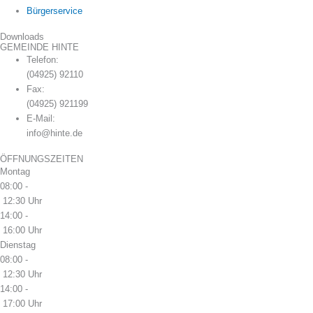
Bürgerservice
Downloads
GEMEINDE HINTE
Telefon:
(04925) 92110
Fax:
(04925) 921199
E-Mail:
info@hinte.de
ÖFFNUNGSZEITEN
Montag
08:00 -
12:30 Uhr
14:00 -
16:00 Uhr
Dienstag
08:00 -
12:30 Uhr
14:00 -
17:00 Uhr