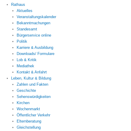
Rathaus
Aktuelles
Veranstaltungskalender
Bekanntmachungen
Standesamt
Bürgerservice online
Politik
Karriere & Ausbildung
Downloads/ Formulare
Lob & Kritik
Mediathek
Kontakt & Anfahrt
Leben, Kultur & Bildung
Zahlen und Fakten
Geschichte
Sehenswürdigkeiten
Kirchen
Wochenmarkt
Öffentlicher Verkehr
Elternberatung
Gleichstellung