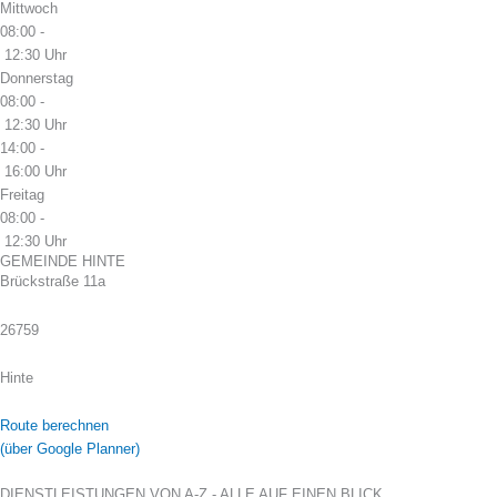
Mittwoch
08:00 -
12:30 Uhr
Donnerstag
08:00 -
12:30 Uhr
14:00 -
16:00 Uhr
Freitag
08:00 -
12:30 Uhr
GEMEINDE HINTE
Brückstraße 11a
26759
Hinte
Route berechnen
(über Google Planner)
DIENSTLEISTUNGEN VON A-Z - ALLE AUF EINEN BLICK