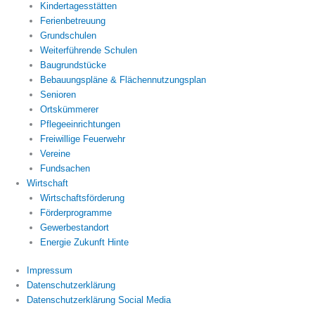
Kindertagesstätten
Ferienbetreuung
Grundschulen
Weiterführende Schulen
Baugrundstücke
Bebauungspläne & Flächennutzungsplan
Senioren
Ortskümmerer
Pflegeeinrichtungen
Freiwillige Feuerwehr
Vereine
Fundsachen
Wirtschaft
Wirtschaftsförderung
Förderprogramme
Gewerbestandort
Energie Zukunft Hinte
Impressum
Datenschutzerklärung
Datenschutzerklärung Social Media