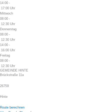
14:00 -
17:00 Uhr
Mittwoch
08:00 -
12:30 Uhr
Donnerstag
08:00 -
12:30 Uhr
14:00 -
16:00 Uhr
Freitag
08:00 -
12:30 Uhr
GEMEINDE HINTE
Brückstraße 11a
26759
Hinte
Route berechnen