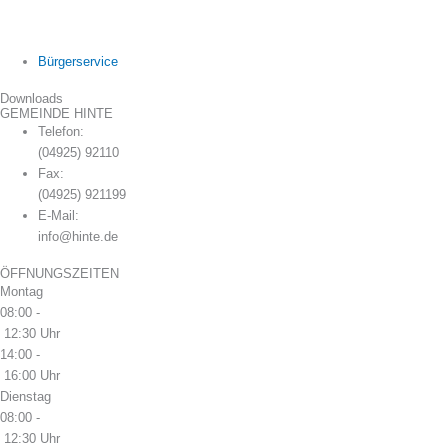
Bürgerservice
Downloads
GEMEINDE HINTE
Telefon:
(04925) 92110
Fax:
(04925) 921199
E-Mail:
info@hinte.de
ÖFFNUNGSZEITEN
Montag
08:00 -
12:30 Uhr
14:00 -
16:00 Uhr
Dienstag
08:00 -
12:30 Uhr