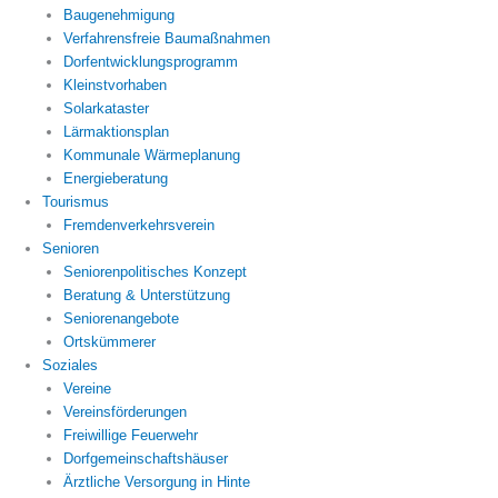
Baugenehmigung
Verfahrensfreie Baumaßnahmen
Dorfentwicklungsprogramm
Kleinstvorhaben
Solarkataster
Lärmaktionsplan
Kommunale Wärmeplanung
Energieberatung
Tourismus
Fremdenverkehrsverein
Senioren
Seniorenpolitisches Konzept
Beratung & Unterstützung
Seniorenangebote
Ortskümmerer
Soziales
Vereine
Vereinsförderungen
Freiwillige Feuerwehr
Dorfgemeinschaftshäuser
Ärztliche Versorgung in Hinte