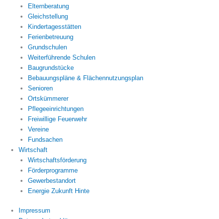
Elternberatung
Gleichstellung
Kindertagesstätten
Ferienbetreuung
Grundschulen
Weiterführende Schulen
Baugrundstücke
Bebauungspläne & Flächennutzungsplan
Senioren
Ortskümmerer
Pflegeeinrichtungen
Freiwillige Feuerwehr
Vereine
Fundsachen
Wirtschaft
Wirtschaftsförderung
Förderprogramme
Gewerbestandort
Energie Zukunft Hinte
Impressum