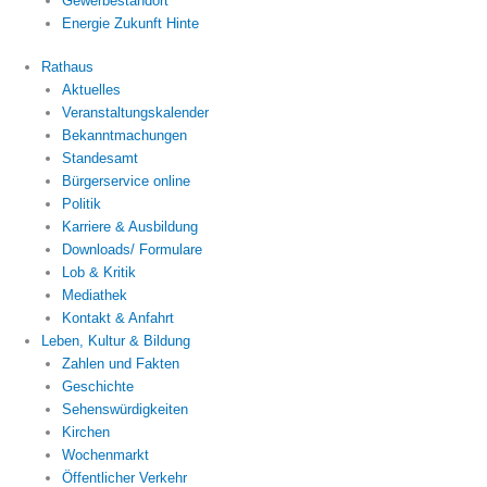
Gewerbestandort
Energie Zukunft Hinte
Rathaus
Aktuelles
Veranstaltungskalender
Bekanntmachungen
Standesamt
Bürgerservice online
Politik
Karriere & Ausbildung
Downloads/ Formulare
Lob & Kritik
Mediathek
Kontakt & Anfahrt
Leben, Kultur & Bildung
Zahlen und Fakten
Geschichte
Sehenswürdigkeiten
Kirchen
Wochenmarkt
Öffentlicher Verkehr