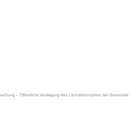
achung – Öffentliche Auslegung des Lärmaktionsplans der Gemeinde