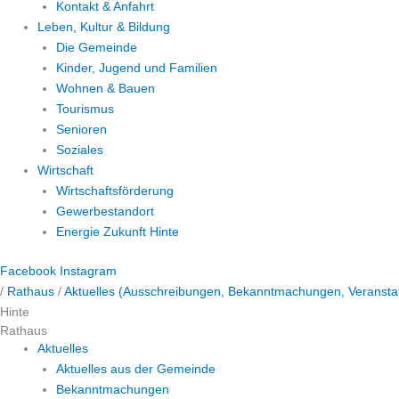
Kontakt & Anfahrt
Leben, Kultur & Bildung
Die Gemeinde
Kinder, Jugend und Familien
Wohnen & Bauen
Tourismus
Senioren
Soziales
Wirtschaft
Wirtschaftsförderung
Gewerbestandort
Energie Zukunft Hinte
Facebook
Instagram
/
Rathaus
/
Aktuelles (Ausschreibungen, Bekanntmachungen, Veranstal
Hinte
Rathaus
Aktuelles
Aktuelles aus der Gemeinde
Bekanntmachungen