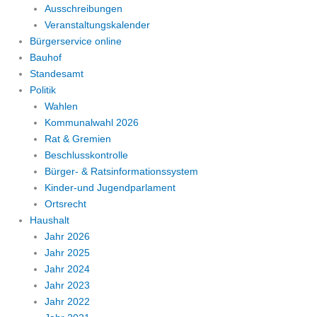
Ausschreibungen
Veranstaltungskalender
Bürgerservice online
Bauhof
Standesamt
Politik
Wahlen
Kommunalwahl 2026
Rat & Gremien
Beschlusskontrolle
Bürger- & Ratsinformationssystem
Kinder-und Jugendparlament
Ortsrecht
Haushalt
Jahr 2026
Jahr 2025
Jahr 2024
Jahr 2023
Jahr 2022