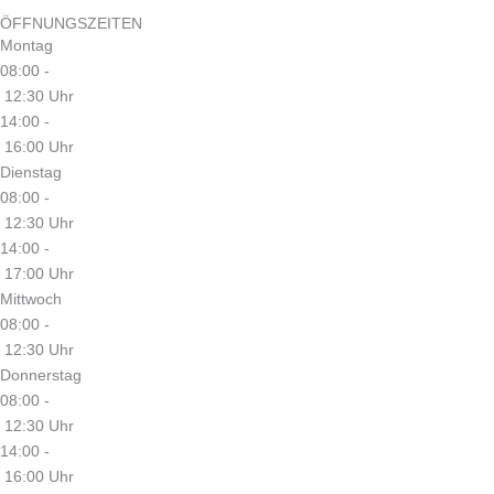
ÖFFNUNGSZEITEN
Montag
08:00 -
12:30 Uhr
14:00 -
16:00 Uhr
Dienstag
08:00 -
12:30 Uhr
14:00 -
17:00 Uhr
Mittwoch
08:00 -
12:30 Uhr
Donnerstag
08:00 -
12:30 Uhr
14:00 -
16:00 Uhr