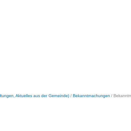
tungen, Aktuelles aus der Gemeinde)
/
Bekanntmachungen
/
Bekanntm