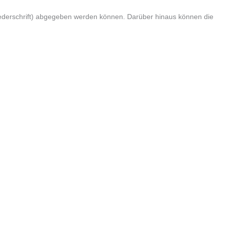
Niederschrift) abgegeben werden können. Darüber hinaus können die