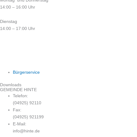
14:00 – 16:00 Uhr
Dienstag
14:00 – 17:00 Uhr
Bürgerservice
Downloads
GEMEINDE HINTE
Telefon:
(04925) 92110
Fax:
(04925) 921199
E-Mail:
info@hinte.de