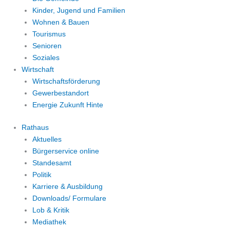
Kinder, Jugend und Familien
Wohnen & Bauen
Tourismus
Senioren
Soziales
Wirtschaft
Wirtschaftsförderung
Gewerbestandort
Energie Zukunft Hinte
Rathaus
Aktuelles
Bürgerservice online
Standesamt
Politik
Karriere & Ausbildung
Downloads/ Formulare
Lob & Kritik
Mediathek