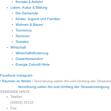
Kontakt & Anfahrt
Leben, Kultur & Bildung
Die Gemeinde
Kinder, Jugend und Familien
Wohnen & Bauen
Tourismus
Senioren
Soziales
Wirtschaft
Wirtschaftsförderung
Gewerbestandort
Energie Zukunft Hinte
Facebook
Instagram
/
Räumen im Winter
/
Verordnung-ueber-Art-und-Umfang-der-Strassen
Verordnung-ueber-Art-und-Umfang-der-Strassenreinigung
GEMEINDE HINTE
Telefon:
(04925) 92110
Fax: