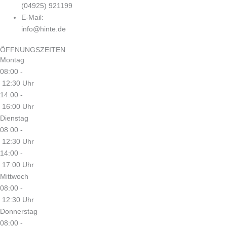
(04925) 921199
E-Mail:
info@hinte.de
ÖFFNUNGSZEITEN
Montag
08:00 -
12:30 Uhr
14:00 -
16:00 Uhr
Dienstag
08:00 -
12:30 Uhr
14:00 -
17:00 Uhr
Mittwoch
08:00 -
12:30 Uhr
Donnerstag
08:00 -