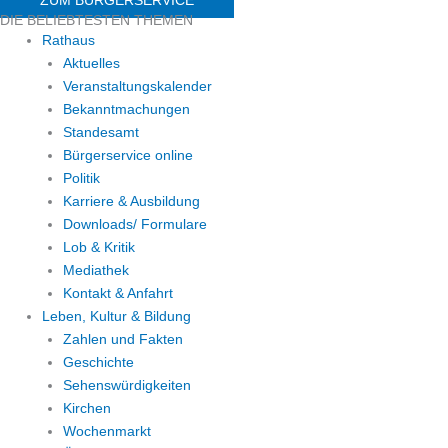
DIE BELIEBTESTEN THEMEN
Rathaus
Aktuelles
Veranstaltungskalender
Bekanntmachungen
Standesamt
Bürgerservice online
Politik
Karriere & Ausbildung
Downloads/ Formulare
Lob & Kritik
Mediathek
Kontakt & Anfahrt
Leben, Kultur & Bildung
Zahlen und Fakten
Geschichte
Sehenswürdigkeiten
Kirchen
Wochenmarkt