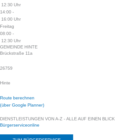
12:30 Uhr
14:00 -
16:00 Uhr
Freitag
08:00 -
12:30 Uhr
GEMEINDE HINTE
Brückstraße 11a
26759
Hinte
Route berechnen
(über Google Planner)
DIENSTLEISTUNGEN VON A-Z - ALLE AUF EINEN BLICK
Bürgerserviceonline
ZUM BÜRGERSERVICE