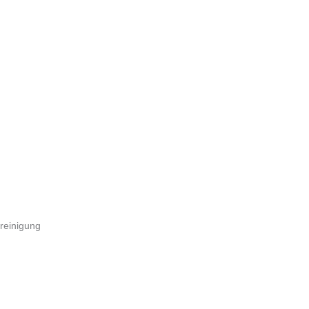
reinigung