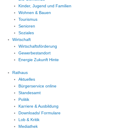
Kinder, Jugend und Familien
Wohnen & Bauen
Tourismus
Senioren
Soziales
Wirtschaft
Wirtschaftsförderung
Gewerbestandort
Energie Zukunft Hinte
Rathaus
Aktuelles
Bürgerservice online
Standesamt
Politik
Karriere & Ausbildung
Downloads/ Formulare
Lob & Kritik
Mediathek