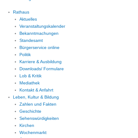
Rathaus
Aktuelles
Veranstaltungskalender
Bekanntmachungen
Standesamt
Bürgerservice online
Politik
Karriere & Ausbildung
Downloads/ Formulare
Lob & Kritik
Mediathek
Kontakt & Anfahrt
Leben, Kultur & Bildung
Zahlen und Fakten
Geschichte
Sehenswürdigkeiten
Kirchen
Wochenmarkt