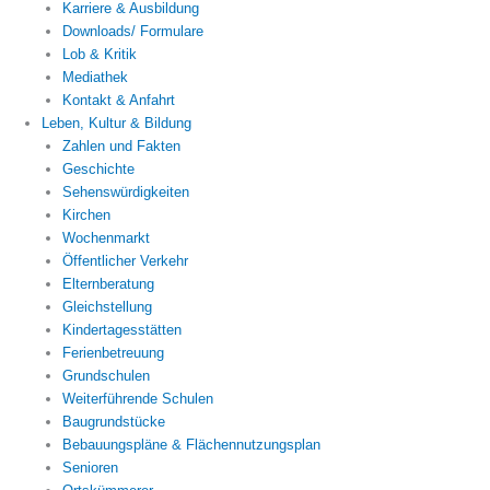
Karriere & Ausbildung
Downloads/ Formulare
Lob & Kritik
Mediathek
Kontakt & Anfahrt
Leben, Kultur & Bildung
Zahlen und Fakten
Geschichte
Sehenswürdigkeiten
Kirchen
Wochenmarkt
Öffentlicher Verkehr
Elternberatung
Gleichstellung
Kindertagesstätten
Ferienbetreuung
Grundschulen
Weiterführende Schulen
Baugrundstücke
Bebauungspläne & Flächennutzungsplan
Senioren