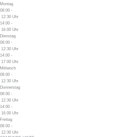
Montag
08:00 -
12:30 Uhr
14:00 -
16:00 Uhr
Dienstag
08:00 -
12:30 Uhr
14:00 -
17:00 Uhr
Mittwoch
08:00 -
12:30 Uhr
Donnerstag
08:00 -
12:30 Uhr
14:00 -
16:00 Uhr
Freitag
08:00 -
12:30 Uhr