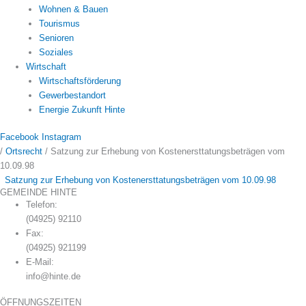
Wohnen & Bauen
Tourismus
Senioren
Soziales
Wirtschaft
Wirtschaftsförderung
Gewerbestandort
Energie Zukunft Hinte
Facebook
Instagram
/
Ortsrecht
/
Satzung zur Erhebung von Kostenersttatungsbeträgen vom
10.09.98
Satzung zur Erhebung von Kostenersttatungsbeträgen vom 10.09.98
GEMEINDE HINTE
Telefon:
(04925) 92110
Fax:
(04925) 921199
E-Mail:
info@hinte.de
ÖFFNUNGSZEITEN