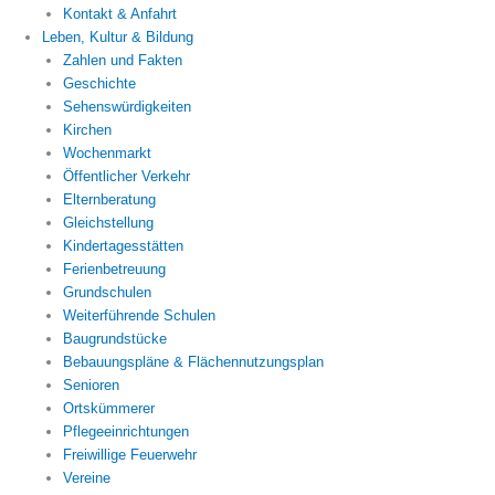
Kontakt & Anfahrt
Leben, Kultur & Bildung
Zahlen und Fakten
Geschichte
Sehenswürdigkeiten
Kirchen
Wochenmarkt
Öffentlicher Verkehr
Elternberatung
Gleichstellung
Kindertagesstätten
Ferienbetreuung
Grundschulen
Weiterführende Schulen
Baugrundstücke
Bebauungspläne & Flächennutzungsplan
Senioren
Ortskümmerer
Pflegeeinrichtungen
Freiwillige Feuerwehr
Vereine