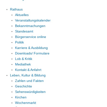
Rathaus
Aktuelles
Veranstaltungskalender
Bekanntmachungen
Standesamt
Bürgerservice online
Politik
Karriere & Ausbildung
Downloads/ Formulare
Lob & Kritik
Mediathek
Kontakt & Anfahrt
Leben, Kultur & Bildung
Zahlen und Fakten
Geschichte
Sehenswürdigkeiten
Kirchen
Wochenmarkt