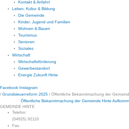
Kontakt & Anfahrt
Leben, Kultur & Bildung
Die Gemeinde
Kinder, Jugend und Familien
Wohnen & Bauen
Tourismus
Senioren
Soziales
Wirtschaft
Wirtschaftsförderung
Gewerbestandort
Energie Zukunft Hinte
Facebook
Instagram
/
Grundsteuerreform 2025
/
Öffentliche Bekanntmachung der Gemeinde
Öffentliche Bekanntmachung der Gemeinde Hinte Aufkomme
GEMEINDE HINTE
Telefon:
(04925) 92110
Fax: