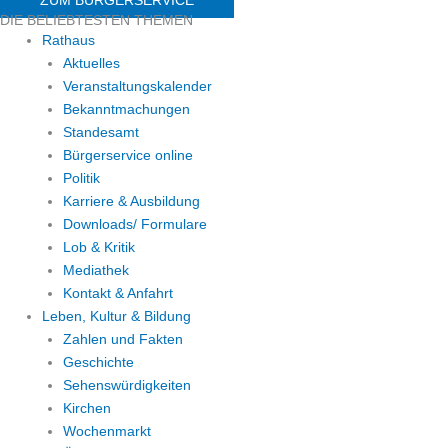
DIE BELIEBTESTEN THEMEN
Rathaus
Aktuelles
Veranstaltungskalender
Bekanntmachungen
Standesamt
Bürgerservice online
Politik
Karriere & Ausbildung
Downloads/ Formulare
Lob & Kritik
Mediathek
Kontakt & Anfahrt
Leben, Kultur & Bildung
Zahlen und Fakten
Geschichte
Sehenswürdigkeiten
Kirchen
Wochenmarkt