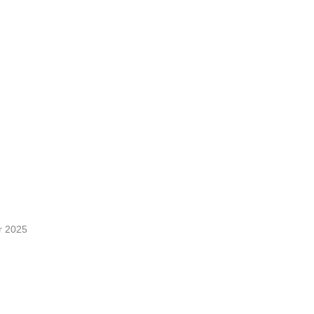
r 2025