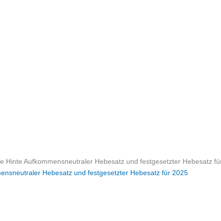
 Hinte Aufkommensneutraler Hebesatz und festgesetzter Hebesatz fü
nsneutraler Hebesatz und festgesetzter Hebesatz für 2025