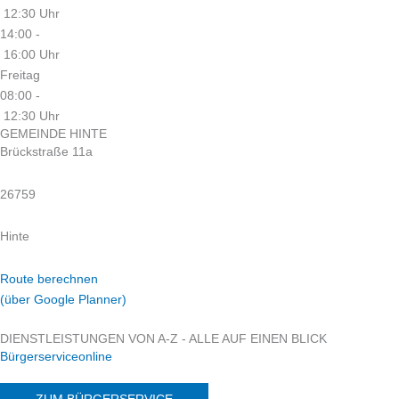
12:30 Uhr
14:00 -
16:00 Uhr
Freitag
08:00 -
12:30 Uhr
GEMEINDE HINTE
Brückstraße 11a
26759
Hinte
Route berechnen
(über Google Planner)
DIENSTLEISTUNGEN VON A-Z - ALLE AUF EINEN BLICK
Bürgerserviceonline
ZUM BÜRGERSERVICE