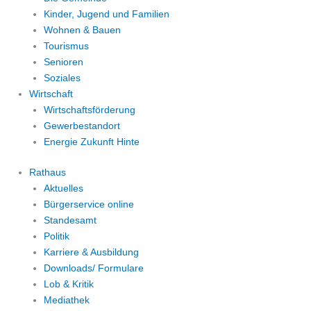
Kinder, Jugend und Familien
Wohnen & Bauen
Tourismus
Senioren
Soziales
Wirtschaft
Wirtschaftsförderung
Gewerbestandort
Energie Zukunft Hinte
Rathaus
Aktuelles
Bürgerservice online
Standesamt
Politik
Karriere & Ausbildung
Downloads/ Formulare
Lob & Kritik
Mediathek