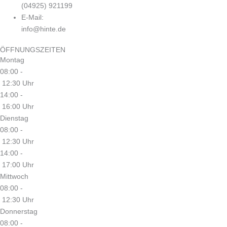
(04925) 921199
E-Mail:
info@hinte.de
ÖFFNUNGSZEITEN
Montag
08:00 -
12:30 Uhr
14:00 -
16:00 Uhr
Dienstag
08:00 -
12:30 Uhr
14:00 -
17:00 Uhr
Mittwoch
08:00 -
12:30 Uhr
Donnerstag
08:00 -