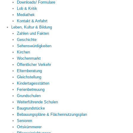
Downloads/ Formulare
Lob & Kritik
Mediathek
Kontakt & Anfahrt
Leben, Kultur & Bildung
Zahlen und Fakten
Geschichte
Sehenswürdigkeiten
Kirchen
Wochenmarkt
Öffentlicher Verkehr
Elternberatung
Gleichstellung
Kindertagesstätten
Ferienbetreuung
Grundschulen
Weiterführende Schulen
Baugrundstücke
Bebauungspläne & Flächennutzungsplan
Senioren
Ortskümmerer