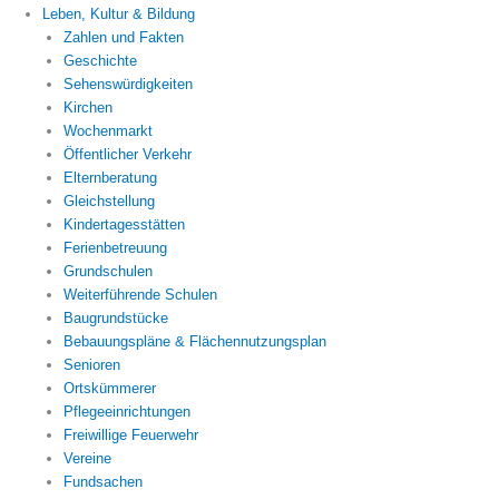
Leben, Kultur & Bildung
Zahlen und Fakten
Geschichte
Sehenswürdigkeiten
Kirchen
Wochenmarkt
Öffentlicher Verkehr
Elternberatung
Gleichstellung
Kindertagesstätten
Ferienbetreuung
Grundschulen
Weiterführende Schulen
Baugrundstücke
Bebauungspläne & Flächennutzungsplan
Senioren
Ortskümmerer
Pflegeeinrichtungen
Freiwillige Feuerwehr
Vereine
Fundsachen