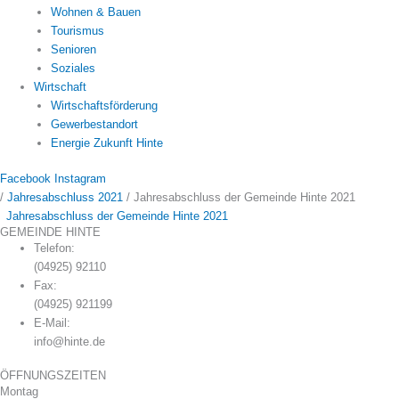
Wohnen & Bauen
Tourismus
Senioren
Soziales
Wirtschaft
Wirtschaftsförderung
Gewerbestandort
Energie Zukunft Hinte
Facebook
Instagram
/
Jahresabschluss 2021
/
Jahresabschluss der Gemeinde Hinte 2021
Jahresabschluss der Gemeinde Hinte 2021
GEMEINDE HINTE
Telefon:
(04925) 92110
Fax:
(04925) 921199
E-Mail:
info@hinte.de
ÖFFNUNGSZEITEN
Montag