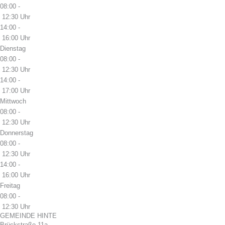
08:00 -
12:30 Uhr
14:00 -
16:00 Uhr
Dienstag
08:00 -
12:30 Uhr
14:00 -
17:00 Uhr
Mittwoch
08:00 -
12:30 Uhr
Donnerstag
08:00 -
12:30 Uhr
14:00 -
16:00 Uhr
Freitag
08:00 -
12:30 Uhr
GEMEINDE HINTE
Brückstraße 11a