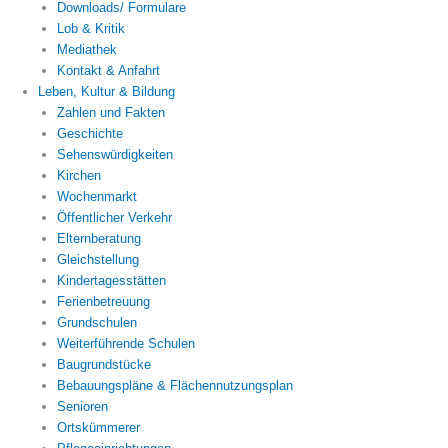
Downloads/ Formulare
Lob & Kritik
Mediathek
Kontakt & Anfahrt
Leben, Kultur & Bildung
Zahlen und Fakten
Geschichte
Sehenswürdigkeiten
Kirchen
Wochenmarkt
Öffentlicher Verkehr
Elternberatung
Gleichstellung
Kindertagesstätten
Ferienbetreuung
Grundschulen
Weiterführende Schulen
Baugrundstücke
Bebauungspläne & Flächennutzungsplan
Senioren
Ortskümmerer