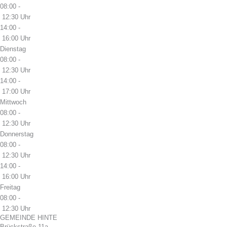
08:00 -
12:30 Uhr
14:00 -
16:00 Uhr
Dienstag
08:00 -
12:30 Uhr
14:00 -
17:00 Uhr
Mittwoch
08:00 -
12:30 Uhr
Donnerstag
08:00 -
12:30 Uhr
14:00 -
16:00 Uhr
Freitag
08:00 -
12:30 Uhr
GEMEINDE HINTE
Brückstraße 11a