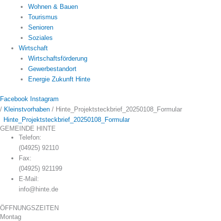
Wohnen & Bauen
Tourismus
Senioren
Soziales
Wirtschaft
Wirtschaftsförderung
Gewerbestandort
Energie Zukunft Hinte
Facebook
Instagram
/
Kleinstvorhaben
/
Hinte_Projektsteckbrief_20250108_Formular
Hinte_Projektsteckbrief_20250108_Formular
GEMEINDE HINTE
Telefon:
(04925) 92110
Fax:
(04925) 921199
E-Mail:
info@hinte.de
ÖFFNUNGSZEITEN
Montag