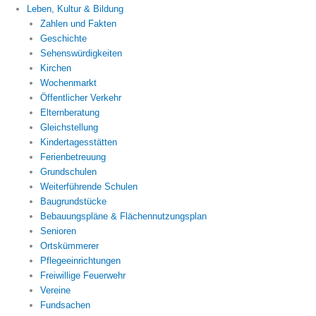
Leben, Kultur & Bildung
Zahlen und Fakten
Geschichte
Sehenswürdigkeiten
Kirchen
Wochenmarkt
Öffentlicher Verkehr
Elternberatung
Gleichstellung
Kindertagesstätten
Ferienbetreuung
Grundschulen
Weiterführende Schulen
Baugrundstücke
Bebauungspläne & Flächennutzungsplan
Senioren
Ortskümmerer
Pflegeeinrichtungen
Freiwillige Feuerwehr
Vereine
Fundsachen