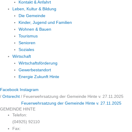
Kontakt & Anfahrt
Leben, Kultur & Bildung
Die Gemeinde
Kinder, Jugend und Familien
Wohnen & Bauen
Tourismus
Senioren
Soziales
Wirtschaft
Wirtschaftsförderung
Gewerbestandort
Energie Zukunft Hinte
Facebook
Instagram
/
Ortsrecht
/
Feuerwehrsatzung der Gemeinde Hinte v. 27.11.2025
Feuerwehrsatzung der Gemeinde Hinte v. 27.11.2025
GEMEINDE HINTE
Telefon:
(04925) 92110
Fax: