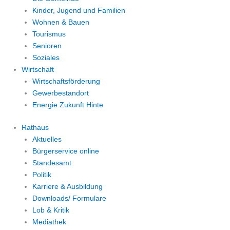
Kinder, Jugend und Familien
Wohnen & Bauen
Tourismus
Senioren
Soziales
Wirtschaft
Wirtschaftsförderung
Gewerbestandort
Energie Zukunft Hinte
Rathaus
Aktuelles
Bürgerservice online
Standesamt
Politik
Karriere & Ausbildung
Downloads/ Formulare
Lob & Kritik
Mediathek