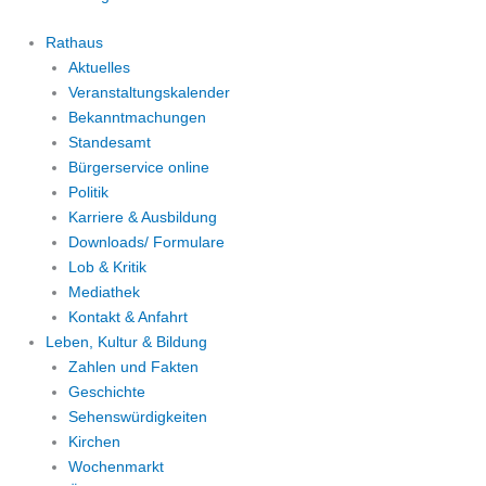
Rathaus
Aktuelles
Veranstaltungskalender
Bekanntmachungen
Standesamt
Bürgerservice online
Politik
Karriere & Ausbildung
Downloads/ Formulare
Lob & Kritik
Mediathek
Kontakt & Anfahrt
Leben, Kultur & Bildung
Zahlen und Fakten
Geschichte
Sehenswürdigkeiten
Kirchen
Wochenmarkt