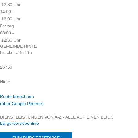
12:30 Uhr
14:00 -
16:00 Uhr
Freitag
08:00 -
12:30 Uhr
GEMEINDE HINTE
Brückstraße 11a
26759
Hinte
Route berechnen
(über Google Planner)
DIENSTLEISTUNGEN VON A-Z - ALLE AUF EINEN BLICK
Bürgerserviceonline
ZUM BÜRGERSERVICE