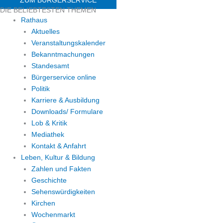
DIE BELIEBTESTEN THEMEN
Rathaus
Aktuelles
Veranstaltungskalender
Bekanntmachungen
Standesamt
Bürgerservice online
Politik
Karriere & Ausbildung
Downloads/ Formulare
Lob & Kritik
Mediathek
Kontakt & Anfahrt
Leben, Kultur & Bildung
Zahlen und Fakten
Geschichte
Sehenswürdigkeiten
Kirchen
Wochenmarkt