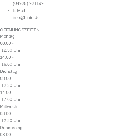
(04925) 921199
E-Mail:
info@hinte.de
ÖFFNUNGSZEITEN
Montag
08:00 -
12:30 Uhr
14:00 -
16:00 Uhr
Dienstag
08:00 -
12:30 Uhr
14:00 -
17:00 Uhr
Mittwoch
08:00 -
12:30 Uhr
Donnerstag
08:00 -