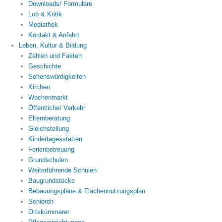
Downloads/ Formulare
Lob & Kritik
Mediathek
Kontakt & Anfahrt
Leben, Kultur & Bildung
Zahlen und Fakten
Geschichte
Sehenswürdigkeiten
Kirchen
Wochenmarkt
Öffentlicher Verkehr
Elternberatung
Gleichstellung
Kindertagesstätten
Ferienbetreuung
Grundschulen
Weiterführende Schulen
Baugrundstücke
Bebauungspläne & Flächennutzungsplan
Senioren
Ortskümmerer