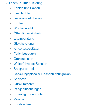
Leben, Kultur & Bildung
Zahlen und Fakten
Geschichte
Sehenswürdigkeiten
Kirchen
Wochenmarkt
Öffentlicher Verkehr
Elternberatung
Gleichstellung
Kindertagesstätten
Ferienbetreuung
Grundschulen
Weiterführende Schulen
Baugrundstücke
Bebauungspläne & Flächennutzungsplan
Senioren
Ortskümmerer
Pflegeeinrichtungen
Freiwillige Feuerwehr
Vereine
Fundsachen