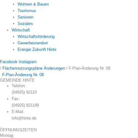
Wohnen & Bauen
Tourismus
Senioren
Soziales
Wirtschaft
Wirtschaftsförderung
Gewerbestandort
Energie Zukunft Hinte
Facebook
Instagram
/
Flächennutzungspläne Änderungen
/
F-Plan-Änderung Nr. 08
F-Plan-Änderung Nr. 08
GEMEINDE HINTE
Telefon:
(04925) 92110
Fax:
(04925) 921199
E-Mail:
info@hinte.de
ÖFFNUNGSZEITEN
Montag