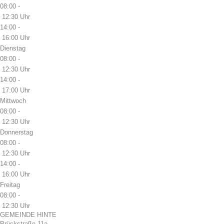
08:00 -
12:30 Uhr
14:00 -
16:00 Uhr
Dienstag
08:00 -
12:30 Uhr
14:00 -
17:00 Uhr
Mittwoch
08:00 -
12:30 Uhr
Donnerstag
08:00 -
12:30 Uhr
14:00 -
16:00 Uhr
Freitag
08:00 -
12:30 Uhr
GEMEINDE HINTE
Brückstraße 11a