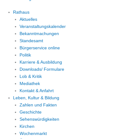
Rathaus
Aktuelles
Veranstaltungskalender
Bekanntmachungen
Standesamt
Bürgerservice online
Politik
Karriere & Ausbildung
Downloads/ Formulare
Lob & Kritik
Mediathek
Kontakt & Anfahrt
Leben, Kultur & Bildung
Zahlen und Fakten
Geschichte
Sehenswürdigkeiten
Kirchen
Wochenmarkt