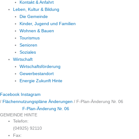
Kontakt & Anfahrt
Leben, Kultur & Bildung
Die Gemeinde
Kinder, Jugend und Familien
Wohnen & Bauen
Tourismus
Senioren
Soziales
Wirtschaft
Wirtschaftsförderung
Gewerbestandort
Energie Zukunft Hinte
Facebook
Instagram
/
Flächennutzungspläne Änderungen
/
F-Plan-Änderung Nr. 06
F-Plan-Änderung Nr. 06
GEMEINDE HINTE
Telefon:
(04925) 92110
Fax: