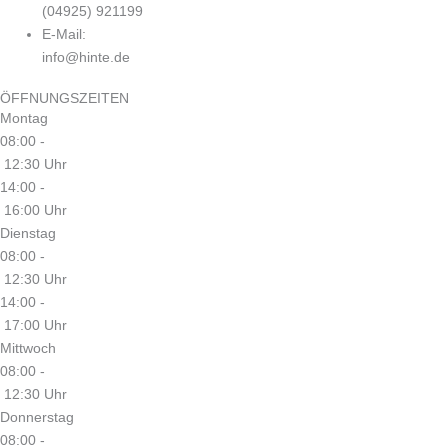
(04925) 921199
E-Mail:
info@hinte.de
ÖFFNUNGSZEITEN
Montag
08:00 -
12:30 Uhr
14:00 -
16:00 Uhr
Dienstag
08:00 -
12:30 Uhr
14:00 -
17:00 Uhr
Mittwoch
08:00 -
12:30 Uhr
Donnerstag
08:00 -