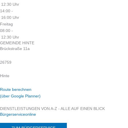
12:30 Uhr
14:00 -
16:00 Uhr
Freitag
08:00 -
12:30 Uhr
GEMEINDE HINTE
Brückstraße 11a
26759
Hinte
Route berechnen
(über Google Planner)
DIENSTLEISTUNGEN VON A-Z - ALLE AUF EINEN BLICK
Bürgerserviceonline
ZUM BÜRGERSERVICE