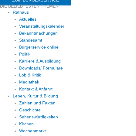
DIE BELIEBTESTEN THEMEN
Rathaus
Aktuelles
Veranstaltungskalender
Bekanntmachungen
Standesamt
Bürgerservice online
Politik
Karriere & Ausbildung
Downloads/ Formulare
Lob & Kritik
Mediathek
Kontakt & Anfahrt
Leben, Kultur & Bildung
Zahlen und Fakten
Geschichte
Sehenswürdigkeiten
Kirchen
Wochenmarkt