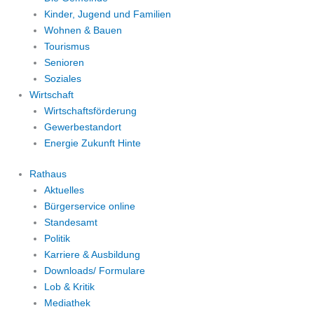
Kinder, Jugend und Familien
Wohnen & Bauen
Tourismus
Senioren
Soziales
Wirtschaft
Wirtschaftsförderung
Gewerbestandort
Energie Zukunft Hinte
Rathaus
Aktuelles
Bürgerservice online
Standesamt
Politik
Karriere & Ausbildung
Downloads/ Formulare
Lob & Kritik
Mediathek