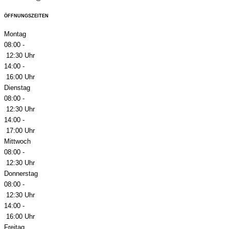
ÖFFNUNGSZEITEN
Montag
08:00 -
12:30 Uhr
14:00 -
16:00 Uhr
Dienstag
08:00 -
12:30 Uhr
14:00 -
17:00 Uhr
Mittwoch
08:00 -
12:30 Uhr
Donnerstag
08:00 -
12:30 Uhr
14:00 -
16:00 Uhr
Freitag