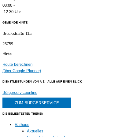
08:00 -
12:30 Uhr
GEMEINDE HINTE
Brückstraße 11a
26759
Hinte
Route berechnen
(über Google Planner)
DIENSTLEISTUNGEN VON A-Z - ALLE AUF EINEN BLICK
Bürgerserviceonline
ZUM BÜRGERSERVICE
DIE BELIEBTESTEN THEMEN
Rathaus
Aktuelles