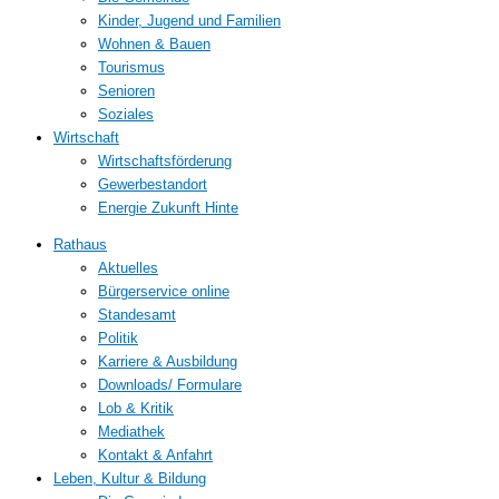
Kinder, Jugend und Familien
Wohnen & Bauen
Tourismus
Senioren
Soziales
Wirtschaft
Wirtschaftsförderung
Gewerbestandort
Energie Zukunft Hinte
Rathaus
Aktuelles
Bürgerservice online
Standesamt
Politik
Karriere & Ausbildung
Downloads/ Formulare
Lob & Kritik
Mediathek
Kontakt & Anfahrt
Leben, Kultur & Bildung