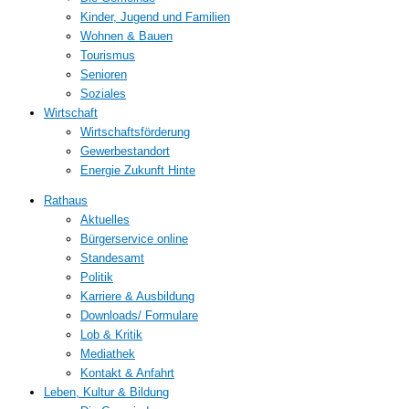
Kinder, Jugend und Familien
Wohnen & Bauen
Tourismus
Senioren
Soziales
Wirtschaft
Wirtschaftsförderung
Gewerbestandort
Energie Zukunft Hinte
Rathaus
Aktuelles
Bürgerservice online
Standesamt
Politik
Karriere & Ausbildung
Downloads/ Formulare
Lob & Kritik
Mediathek
Kontakt & Anfahrt
Leben, Kultur & Bildung