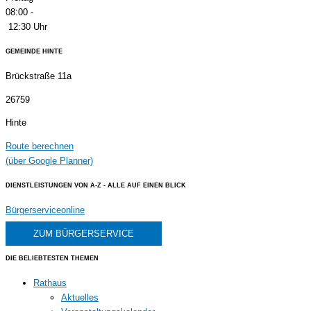
08:00 -
12:30 Uhr
GEMEINDE HINTE
Brückstraße 11a
26759
Hinte
Route berechnen
(über Google Planner)
DIENSTLEISTUNGEN VON A-Z - ALLE AUF EINEN BLICK
Bürgerserviceonline
ZUM BÜRGERSERVICE
DIE BELIEBTESTEN THEMEN
Rathaus
Aktuelles