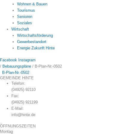
Wohnen & Bauen
Tourismus
Senioren
Soziales
Wirtschaft
Wirtschaftsförderung
Gewerbestandort
Energie Zukunft Hinte
Facebook
Instagram
/
Bebauungspläne
/
B-Plan-Nr.-0502
B-Plan-Nr.-0502
GEMEINDE HINTE
Telefon:
(04925) 92110
Fax:
(04925) 921199
E-Mail:
info@hinte.de
ÖFFNUNGSZEITEN
Montag