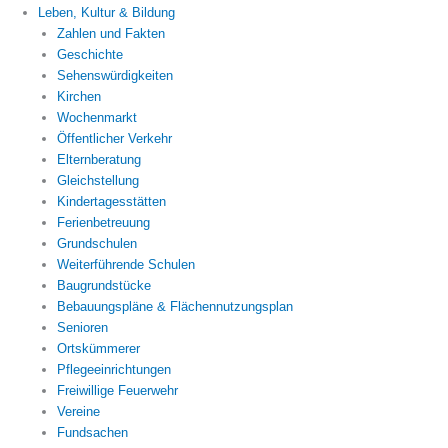
Leben, Kultur & Bildung
Zahlen und Fakten
Geschichte
Sehenswürdigkeiten
Kirchen
Wochenmarkt
Öffentlicher Verkehr
Elternberatung
Gleichstellung
Kindertagesstätten
Ferienbetreuung
Grundschulen
Weiterführende Schulen
Baugrundstücke
Bebauungspläne & Flächennutzungsplan
Senioren
Ortskümmerer
Pflegeeinrichtungen
Freiwillige Feuerwehr
Vereine
Fundsachen