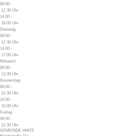
08:00 -
12:30 Uhr
14:00 -
16:00 Uhr
Dienstag
08:00 -
12:30 Uhr
14:00 -
17:00 Uhr
Mittwoch
08:00 -
12:30 Uhr
Donnerstag
08:00 -
12:30 Uhr
14:00 -
16:00 Uhr
Freitag
08:00 -
12:30 Uhr
GEMEINDE HINTE
Brückstraße 11a