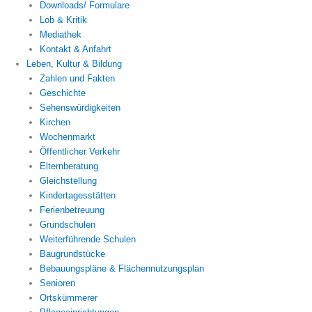
Downloads/ Formulare
Lob & Kritik
Mediathek
Kontakt & Anfahrt
Leben, Kultur & Bildung
Zahlen und Fakten
Geschichte
Sehenswürdigkeiten
Kirchen
Wochenmarkt
Öffentlicher Verkehr
Elternberatung
Gleichstellung
Kindertagesstätten
Ferienbetreuung
Grundschulen
Weiterführende Schulen
Baugrundstücke
Bebauungspläne & Flächennutzungsplan
Senioren
Ortskümmerer