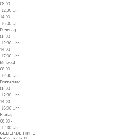
08:00 -
12:30 Uhr
14:00 -
16:00 Uhr
Dienstag
08:00 -
12:30 Uhr
14:00 -
17:00 Uhr
Mittwoch
08:00 -
12:30 Uhr
Donnerstag
08:00 -
12:30 Uhr
14:00 -
16:00 Uhr
Freitag
08:00 -
12:30 Uhr
GEMEINDE HINTE
Brückstraße 11a