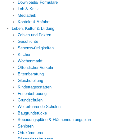
Downloads/ Formulare
Lob & Kritik
Mediathek
Kontakt & Anfahrt
Leben, Kultur & Bildung
Zahlen und Fakten
Geschichte
Sehenswürdigkeiten
Kirchen
Wochenmarkt
Öffentlicher Verkehr
Elternberatung
Gleichstellung
Kindertagesstätten
Ferienbetreuung
Grundschulen
Weiterführende Schulen
Baugrundstücke
Bebauungspläne & Flächennutzungsplan
Senioren
Ortskümmerer