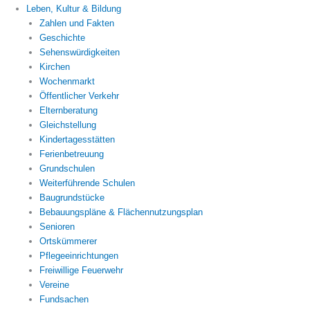
Leben, Kultur & Bildung
Zahlen und Fakten
Geschichte
Sehenswürdigkeiten
Kirchen
Wochenmarkt
Öffentlicher Verkehr
Elternberatung
Gleichstellung
Kindertagesstätten
Ferienbetreuung
Grundschulen
Weiterführende Schulen
Baugrundstücke
Bebauungspläne & Flächennutzungsplan
Senioren
Ortskümmerer
Pflegeeinrichtungen
Freiwillige Feuerwehr
Vereine
Fundsachen