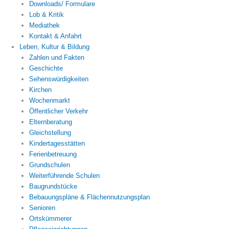
Downloads/ Formulare
Lob & Kritik
Mediathek
Kontakt & Anfahrt
Leben, Kultur & Bildung
Zahlen und Fakten
Geschichte
Sehenswürdigkeiten
Kirchen
Wochenmarkt
Öffentlicher Verkehr
Elternberatung
Gleichstellung
Kindertagesstätten
Ferienbetreuung
Grundschulen
Weiterführende Schulen
Baugrundstücke
Bebauungspläne & Flächennutzungsplan
Senioren
Ortskümmerer