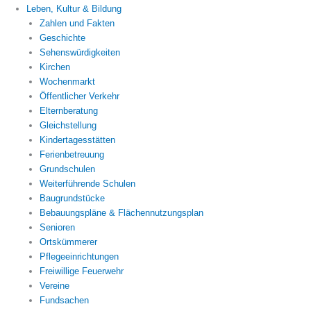
Leben, Kultur & Bildung
Zahlen und Fakten
Geschichte
Sehenswürdigkeiten
Kirchen
Wochenmarkt
Öffentlicher Verkehr
Elternberatung
Gleichstellung
Kindertagesstätten
Ferienbetreuung
Grundschulen
Weiterführende Schulen
Baugrundstücke
Bebauungspläne & Flächennutzungsplan
Senioren
Ortskümmerer
Pflegeeinrichtungen
Freiwillige Feuerwehr
Vereine
Fundsachen