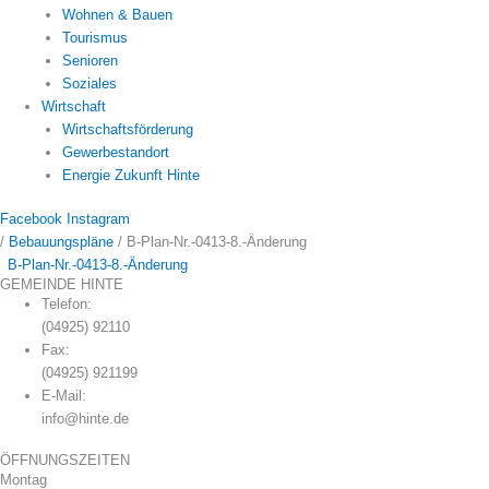
Wohnen & Bauen
Tourismus
Senioren
Soziales
Wirtschaft
Wirtschaftsförderung
Gewerbestandort
Energie Zukunft Hinte
Facebook
Instagram
/
Bebauungspläne
/
B-Plan-Nr.-0413-8.-Änderung
B-Plan-Nr.-0413-8.-Änderung
GEMEINDE HINTE
Telefon:
(04925) 92110
Fax:
(04925) 921199
E-Mail:
info@hinte.de
ÖFFNUNGSZEITEN
Montag