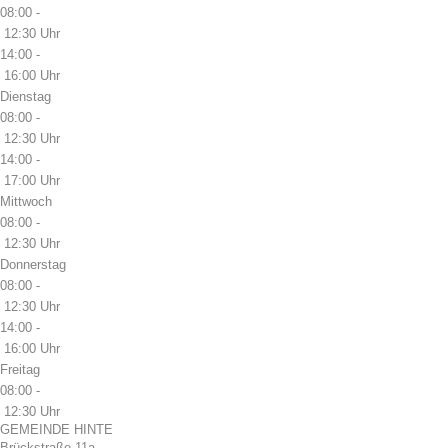
08:00 -
12:30 Uhr
14:00 -
16:00 Uhr
Dienstag
08:00 -
12:30 Uhr
14:00 -
17:00 Uhr
Mittwoch
08:00 -
12:30 Uhr
Donnerstag
08:00 -
12:30 Uhr
14:00 -
16:00 Uhr
Freitag
08:00 -
12:30 Uhr
GEMEINDE HINTE
Brückstraße 11a