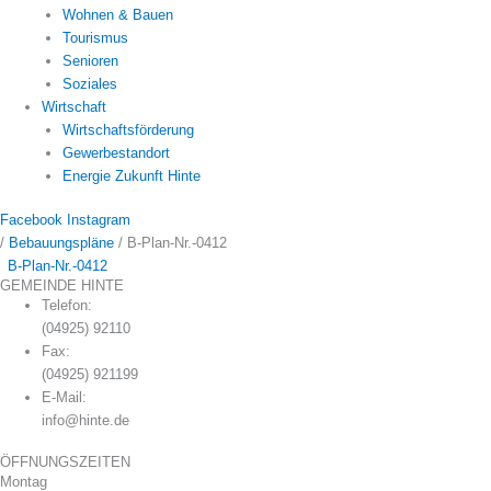
Wohnen & Bauen
Tourismus
Senioren
Soziales
Wirtschaft
Wirtschaftsförderung
Gewerbestandort
Energie Zukunft Hinte
Facebook
Instagram
/
Bebauungspläne
/
B-Plan-Nr.-0412
B-Plan-Nr.-0412
GEMEINDE HINTE
Telefon:
(04925) 92110
Fax:
(04925) 921199
E-Mail:
info@hinte.de
ÖFFNUNGSZEITEN
Montag