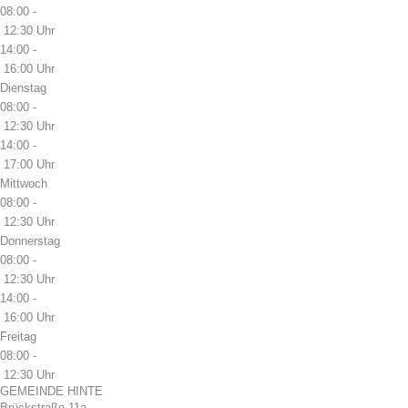
08:00 -
12:30 Uhr
14:00 -
16:00 Uhr
Dienstag
08:00 -
12:30 Uhr
14:00 -
17:00 Uhr
Mittwoch
08:00 -
12:30 Uhr
Donnerstag
08:00 -
12:30 Uhr
14:00 -
16:00 Uhr
Freitag
08:00 -
12:30 Uhr
GEMEINDE HINTE
Brückstraße 11a