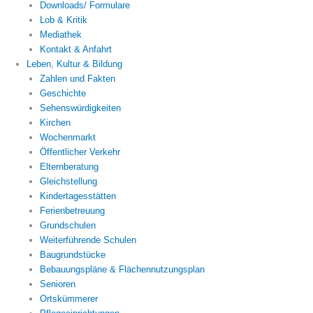
Downloads/ Formulare
Lob & Kritik
Mediathek
Kontakt & Anfahrt
Leben, Kultur & Bildung
Zahlen und Fakten
Geschichte
Sehenswürdigkeiten
Kirchen
Wochenmarkt
Öffentlicher Verkehr
Elternberatung
Gleichstellung
Kindertagesstätten
Ferienbetreuung
Grundschulen
Weiterführende Schulen
Baugrundstücke
Bebauungspläne & Flächennutzungsplan
Senioren
Ortskümmerer