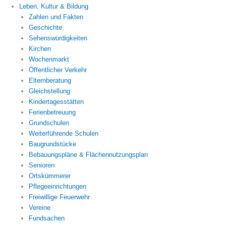
Leben, Kultur & Bildung
Zahlen und Fakten
Geschichte
Sehenswürdigkeiten
Kirchen
Wochenmarkt
Öffentlicher Verkehr
Elternberatung
Gleichstellung
Kindertagesstätten
Ferienbetreuung
Grundschulen
Weiterführende Schulen
Baugrundstücke
Bebauungspläne & Flächennutzungsplan
Senioren
Ortskümmerer
Pflegeeinrichtungen
Freiwillige Feuerwehr
Vereine
Fundsachen