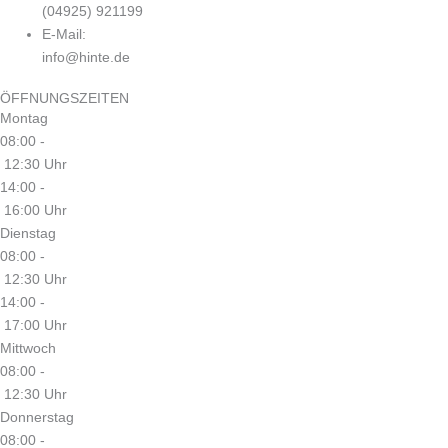
(04925) 921199
E-Mail:
info@hinte.de
ÖFFNUNGSZEITEN
Montag
08:00 -
12:30 Uhr
14:00 -
16:00 Uhr
Dienstag
08:00 -
12:30 Uhr
14:00 -
17:00 Uhr
Mittwoch
08:00 -
12:30 Uhr
Donnerstag
08:00 -