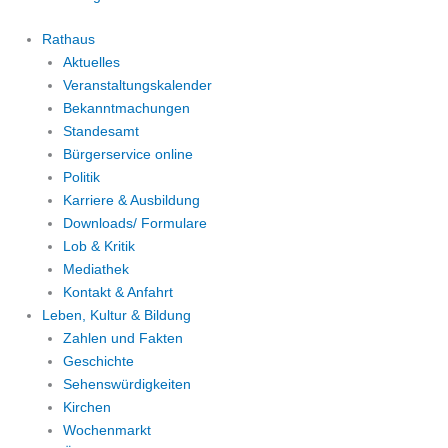
Rathaus
Aktuelles
Veranstaltungskalender
Bekanntmachungen
Standesamt
Bürgerservice online
Politik
Karriere & Ausbildung
Downloads/ Formulare
Lob & Kritik
Mediathek
Kontakt & Anfahrt
Leben, Kultur & Bildung
Zahlen und Fakten
Geschichte
Sehenswürdigkeiten
Kirchen
Wochenmarkt