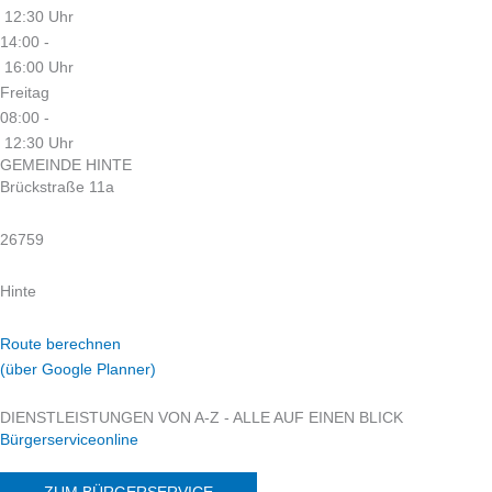
12:30 Uhr
14:00 -
16:00 Uhr
Freitag
08:00 -
12:30 Uhr
GEMEINDE HINTE
Brückstraße 11a
26759
Hinte
Route berechnen
(über Google Planner)
DIENSTLEISTUNGEN VON A-Z - ALLE AUF EINEN BLICK
Bürgerserviceonline
ZUM BÜRGERSERVICE