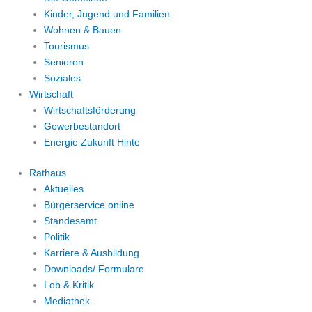
Kinder, Jugend und Familien
Wohnen & Bauen
Tourismus
Senioren
Soziales
Wirtschaft
Wirtschaftsförderung
Gewerbestandort
Energie Zukunft Hinte
Rathaus
Aktuelles
Bürgerservice online
Standesamt
Politik
Karriere & Ausbildung
Downloads/ Formulare
Lob & Kritik
Mediathek