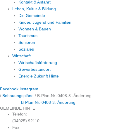
Kontakt & Anfahrt
Leben, Kultur & Bildung
Die Gemeinde
Kinder, Jugend und Familien
Wohnen & Bauen
Tourismus
Senioren
Soziales
Wirtschaft
Wirtschaftsförderung
Gewerbestandort
Energie Zukunft Hinte
Facebook
Instagram
/
Bebauungspläne
/
B-Plan-Nr.-0408-3.-Änderung
B-Plan-Nr.-0408-3.-Änderung
GEMEINDE HINTE
Telefon:
(04925) 92110
Fax: