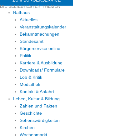
DIE BELIEBTESTEN THEMEN
Rathaus
Aktuelles
Veranstaltungskalender
Bekanntmachungen
Standesamt
Bürgerservice online
Politik
Karriere & Ausbildung
Downloads/ Formulare
Lob & Kritik
Mediathek
Kontakt & Anfahrt
Leben, Kultur & Bildung
Zahlen und Fakten
Geschichte
Sehenswürdigkeiten
Kirchen
Wochenmarkt