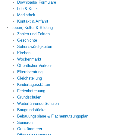
Downloads/ Formulare
Lob & Kritik
Mediathek
Kontakt & Anfahrt
Leben, Kultur & Bildung
Zahlen und Fakten
Geschichte
Sehenswürdigkeiten
Kirchen
Wochenmarkt
Öffentlicher Verkehr
Elternberatung
Gleichstellung
Kindertagesstätten
Ferienbetreuung
Grundschulen
Weiterführende Schulen
Baugrundstücke
Bebauungspläne & Flächennutzungsplan
Senioren
Ortskümmerer