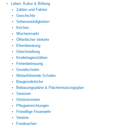
Leben, Kultur & Bildung
Zahlen und Fakten
Geschichte
Sehenswürdigkeiten
Kirchen
Wochenmarkt
Öffentlicher Verkehr
Elternberatung
Gleichstellung
Kindertagesstätten
Ferienbetreuung
Grundschulen
Weiterführende Schulen
Baugrundstücke
Bebauungspläne & Flächennutzungsplan
Senioren
Ortskümmerer
Pflegeeinrichtungen
Freiwillige Feuerwehr
Vereine
Fundsachen