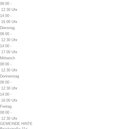
08:00 -
12:30 Uhr
14:00 -
16:00 Uhr
Dienstag
08:00 -
12:30 Uhr
14:00 -
17:00 Uhr
Mittwoch
08:00 -
12:30 Uhr
Donnerstag
08:00 -
12:30 Uhr
14:00 -
16:00 Uhr
Freitag
08:00 -
12:30 Uhr
GEMEINDE HINTE
Brückstraße 11a