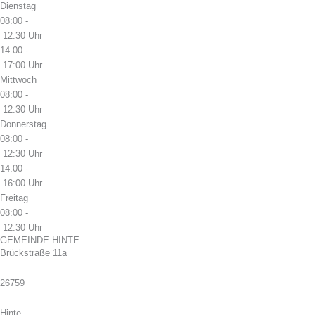
Dienstag
08:00 -
12:30 Uhr
14:00 -
17:00 Uhr
Mittwoch
08:00 -
12:30 Uhr
Donnerstag
08:00 -
12:30 Uhr
14:00 -
16:00 Uhr
Freitag
08:00 -
12:30 Uhr
GEMEINDE HINTE
Brückstraße 11a
26759
Hinte