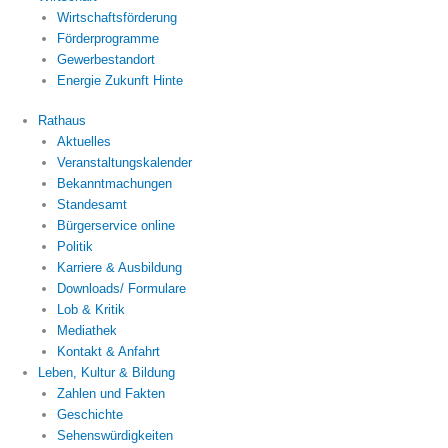
Wirtschaftsförderung
Förderprogramme
Gewerbestandort
Energie Zukunft Hinte
Rathaus
Aktuelles
Veranstaltungskalender
Bekanntmachungen
Standesamt
Bürgerservice online
Politik
Karriere & Ausbildung
Downloads/ Formulare
Lob & Kritik
Mediathek
Kontakt & Anfahrt
Leben, Kultur & Bildung
Zahlen und Fakten
Geschichte
Sehenswürdigkeiten