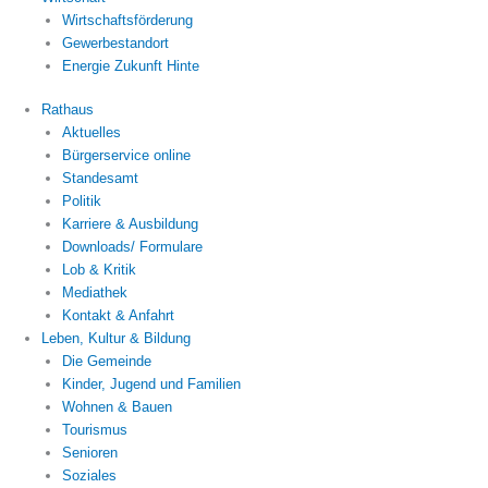
Wirtschaftsförderung
Gewerbestandort
Energie Zukunft Hinte
Rathaus
Aktuelles
Bürgerservice online
Standesamt
Politik
Karriere & Ausbildung
Downloads/ Formulare
Lob & Kritik
Mediathek
Kontakt & Anfahrt
Leben, Kultur & Bildung
Die Gemeinde
Kinder, Jugend und Familien
Wohnen & Bauen
Tourismus
Senioren
Soziales