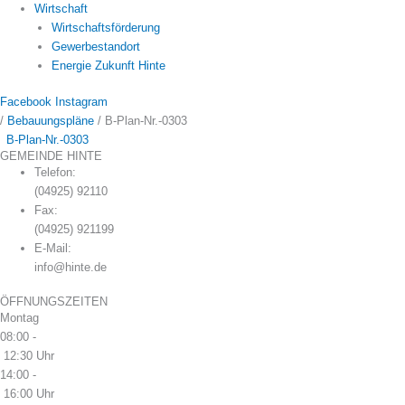
Wirtschaft
Wirtschaftsförderung
Gewerbestandort
Energie Zukunft Hinte
Facebook
Instagram
/
Bebauungspläne
/
B-Plan-Nr.-0303
B-Plan-Nr.-0303
GEMEINDE HINTE
Telefon:
(04925) 92110
Fax:
(04925) 921199
E-Mail:
info@hinte.de
ÖFFNUNGSZEITEN
Montag
08:00 -
12:30 Uhr
14:00 -
16:00 Uhr