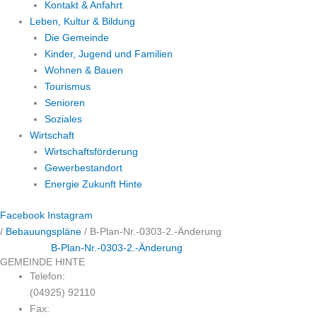
Kontakt & Anfahrt
Leben, Kultur & Bildung
Die Gemeinde
Kinder, Jugend und Familien
Wohnen & Bauen
Tourismus
Senioren
Soziales
Wirtschaft
Wirtschaftsförderung
Gewerbestandort
Energie Zukunft Hinte
Facebook
Instagram
/
Bebauungspläne
/
B-Plan-Nr.-0303-2.-Änderung
B-Plan-Nr.-0303-2.-Änderung
GEMEINDE HINTE
Telefon:
(04925) 92110
Fax: