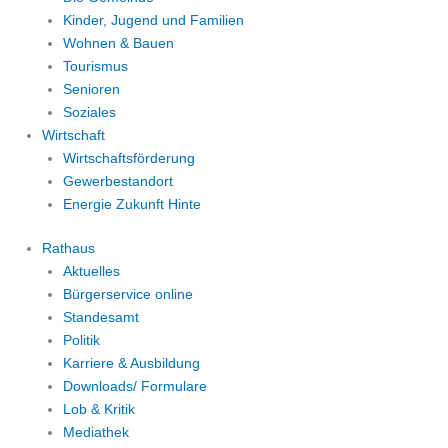
Kinder, Jugend und Familien
Wohnen & Bauen
Tourismus
Senioren
Soziales
Wirtschaft
Wirtschaftsförderung
Gewerbestandort
Energie Zukunft Hinte
Rathaus
Aktuelles
Bürgerservice online
Standesamt
Politik
Karriere & Ausbildung
Downloads/ Formulare
Lob & Kritik
Mediathek