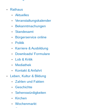
Rathaus
Aktuelles
Veranstaltungskalender
Bekanntmachungen
Standesamt
Bürgerservice online
Politik
Karriere & Ausbildung
Downloads/ Formulare
Lob & Kritik
Mediathek
Kontakt & Anfahrt
Leben, Kultur & Bildung
Zahlen und Fakten
Geschichte
Sehenswürdigkeiten
Kirchen
Wochenmarkt