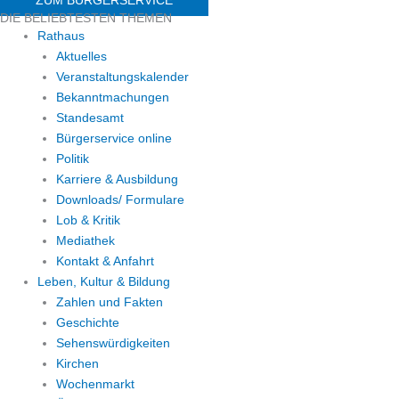
DIE BELIEBTESTEN THEMEN
Rathaus
Aktuelles
Veranstaltungskalender
Bekanntmachungen
Standesamt
Bürgerservice online
Politik
Karriere & Ausbildung
Downloads/ Formulare
Lob & Kritik
Mediathek
Kontakt & Anfahrt
Leben, Kultur & Bildung
Zahlen und Fakten
Geschichte
Sehenswürdigkeiten
Kirchen
Wochenmarkt