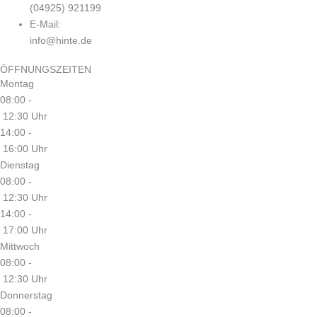
(04925) 921199
E-Mail:
info@hinte.de
ÖFFNUNGSZEITEN
Montag
08:00 -
12:30 Uhr
14:00 -
16:00 Uhr
Dienstag
08:00 -
12:30 Uhr
14:00 -
17:00 Uhr
Mittwoch
08:00 -
12:30 Uhr
Donnerstag
08:00 -