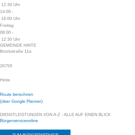
12:30 Uhr
14:00 -
16:00 Uhr
Freitag
08:00 -
12:30 Uhr
GEMEINDE HINTE
Brückstraße 11a
26759
Hinte
Route berechnen
(über Google Planner)
DIENSTLEISTUNGEN VON A-Z - ALLE AUF EINEN BLICK
Bürgerserviceonline
ZUM BÜRGERSERVICE