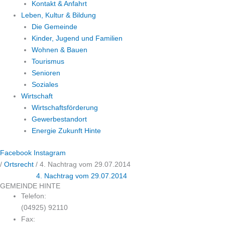
Kontakt & Anfahrt
Leben, Kultur & Bildung
Die Gemeinde
Kinder, Jugend und Familien
Wohnen & Bauen
Tourismus
Senioren
Soziales
Wirtschaft
Wirtschaftsförderung
Gewerbestandort
Energie Zukunft Hinte
Facebook
Instagram
/
Ortsrecht
/
4. Nachtrag vom 29.07.2014
4. Nachtrag vom 29.07.2014
GEMEINDE HINTE
Telefon:
(04925) 92110
Fax: