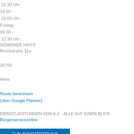
12:30 Uhr
14:00 -
16:00 Uhr
Freitag
08:00 -
12:30 Uhr
GEMEINDE HINTE
Brückstraße 11a
26759
Hinte
Route berechnen
(über Google Planner)
DIENSTLEISTUNGEN VON A-Z - ALLE AUF EINEN BLICK
Bürgerserviceonline
ZUM BÜRGERSERVICE