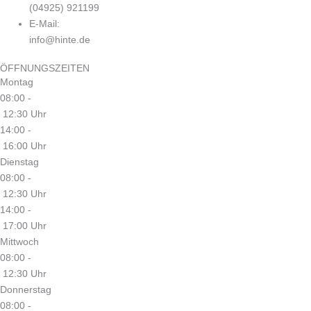
(04925) 921199
E-Mail:
info@hinte.de
ÖFFNUNGSZEITEN
Montag
08:00 -
12:30 Uhr
14:00 -
16:00 Uhr
Dienstag
08:00 -
12:30 Uhr
14:00 -
17:00 Uhr
Mittwoch
08:00 -
12:30 Uhr
Donnerstag
08:00 -