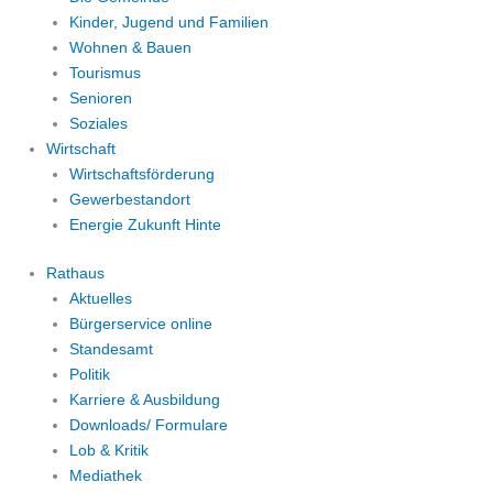
Kinder, Jugend und Familien
Wohnen & Bauen
Tourismus
Senioren
Soziales
Wirtschaft
Wirtschaftsförderung
Gewerbestandort
Energie Zukunft Hinte
Rathaus
Aktuelles
Bürgerservice online
Standesamt
Politik
Karriere & Ausbildung
Downloads/ Formulare
Lob & Kritik
Mediathek