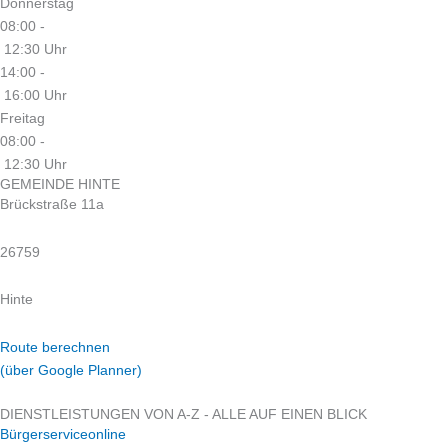
Donnerstag
08:00 -
12:30 Uhr
14:00 -
16:00 Uhr
Freitag
08:00 -
12:30 Uhr
GEMEINDE HINTE
Brückstraße 11a
26759
Hinte
Route berechnen
(über Google Planner)
DIENSTLEISTUNGEN VON A-Z - ALLE AUF EINEN BLICK
Bürgerserviceonline