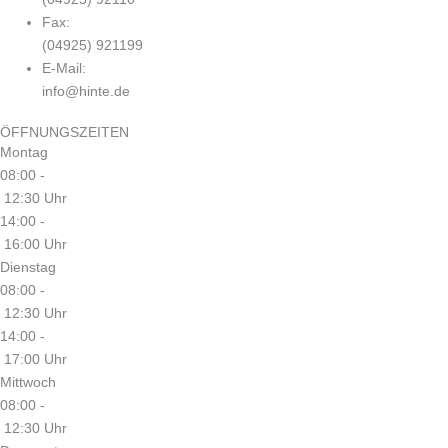
Fax:
(04925) 921199
E-Mail:
info@hinte.de
ÖFFNUNGSZEITEN
Montag
08:00 -
12:30 Uhr
14:00 -
16:00 Uhr
Dienstag
08:00 -
12:30 Uhr
14:00 -
17:00 Uhr
Mittwoch
08:00 -
12:30 Uhr