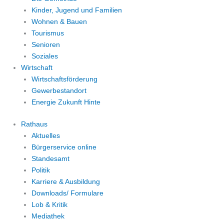
Kinder, Jugend und Familien
Wohnen & Bauen
Tourismus
Senioren
Soziales
Wirtschaft
Wirtschaftsförderung
Gewerbestandort
Energie Zukunft Hinte
Rathaus
Aktuelles
Bürgerservice online
Standesamt
Politik
Karriere & Ausbildung
Downloads/ Formulare
Lob & Kritik
Mediathek