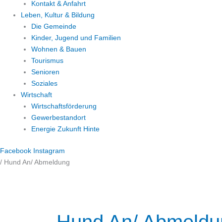
Kontakt & Anfahrt
Leben, Kultur & Bildung
Die Gemeinde
Kinder, Jugend und Familien
Wohnen & Bauen
Tourismus
Senioren
Soziales
Wirtschaft
Wirtschaftsförderung
Gewerbestandort
Energie Zukunft Hinte
Facebook
Instagram
/
Hund An/ Abmeldung
Suchen
nach: