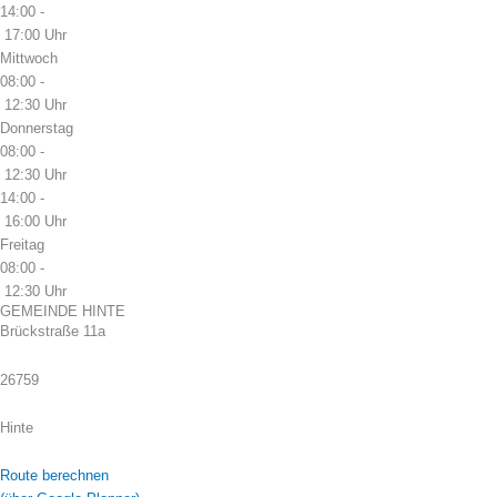
14:00 -
17:00 Uhr
Mittwoch
08:00 -
12:30 Uhr
Donnerstag
08:00 -
12:30 Uhr
14:00 -
16:00 Uhr
Freitag
08:00 -
12:30 Uhr
GEMEINDE HINTE
Brückstraße 11a
26759
Hinte
Route berechnen