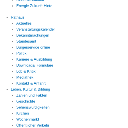
Energie Zukunft Hinte
Rathaus
Aktuelles
Veranstaltungskalender
Bekanntmachungen
Standesamt
Bürgerservice online
Politik
Karriere & Ausbildung
Downloads/ Formulare
Lob & Kritik
Mediathek
Kontakt & Anfahrt
Leben, Kultur & Bildung
Zahlen und Fakten
Geschichte
Sehenswürdigkeiten
Kirchen
Wochenmarkt
Öffentlicher Verkehr