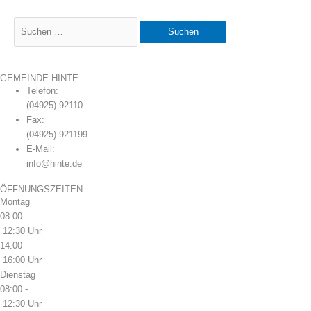
GEMEINDE HINTE
Telefon:
(04925) 92110
Fax:
(04925) 921199
E-Mail:
info@hinte.de
ÖFFNUNGSZEITEN
Montag
08:00 -
12:30 Uhr
14:00 -
16:00 Uhr
Dienstag
08:00 -
12:30 Uhr