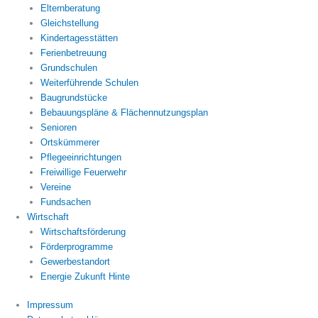
Elternberatung
Gleichstellung
Kindertagesstätten
Ferienbetreuung
Grundschulen
Weiterführende Schulen
Baugrundstücke
Bebauungspläne & Flächennutzungsplan
Senioren
Ortskümmerer
Pflegeeinrichtungen
Freiwillige Feuerwehr
Vereine
Fundsachen
Wirtschaft
Wirtschaftsförderung
Förderprogramme
Gewerbestandort
Energie Zukunft Hinte
Impressum