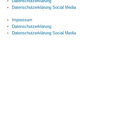
Datenschutzerklärung
Datenschutzerklärung Social Media
Impressum
Datenschutzerklärung
Datenschutzerklärung Social Media