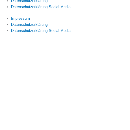
Datenschutzerklärung
Datenschutzerklärung Social Media
Impressum
Datenschutzerklärung
Datenschutzerklärung Social Media