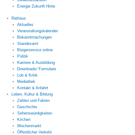
Energie Zukunft Hinte
Rathaus
Aktuelles
Veranstaltungskalender
Bekanntmachungen
Standesamt
Bürgerservice online
Politik
Karriere & Ausbildung
Downloads/ Formulare
Lob & Kritik
Mediathek
Kontakt & Anfahrt
Leben, Kultur & Bildung
Zahlen und Fakten
Geschichte
Sehenswürdigkeiten
Kirchen
Wochenmarkt
Öffentlicher Verkehr