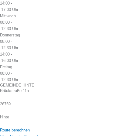
14:00 -
17:00 Uhr
Mittwoch
08:00 -
12:30 Uhr
Donnerstag
08:00 -
12:30 Uhr
14:00 -
16:00 Uhr
Freitag
08:00 -
12:30 Uhr
GEMEINDE HINTE
Brückstraße 11a
26759
Hinte
Route berechnen