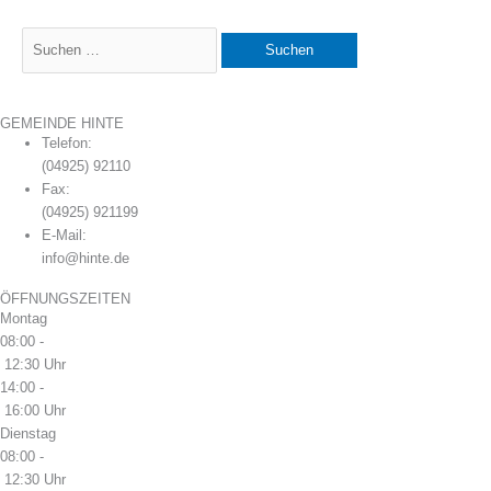
GEMEINDE HINTE
Telefon:
(04925) 92110
Fax:
(04925) 921199
E-Mail:
info@hinte.de
ÖFFNUNGSZEITEN
Montag
08:00 -
12:30 Uhr
14:00 -
16:00 Uhr
Dienstag
08:00 -
12:30 Uhr