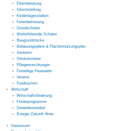
Elternberatung
Gleichstellung
Kindertagesstätten
Ferienbetreuung
Grundschulen
Weiterführende Schulen
Baugrundstücke
Bebauungspläne & Flächennutzungsplan
Senioren
Ortskümmerer
Pflegeeinrichtungen
Freiwillige Feuerwehr
Vereine
Fundsachen
Wirtschaft
Wirtschaftsförderung
Förderprogramme
Gewerbestandort
Energie Zukunft Hinte
Impressum