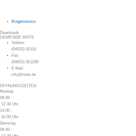
Bürgerservice
Downloads
GEMEINDE HINTE
Telefon:
(04925) 92110
Fax:
(04925) 921199
E-Mail:
info@hinte.de
ÖFFNUNGSZEITEN
Montag
08:00 -
12:30 Uhr
14:00 -
16:00 Uhr
Dienstag
08:00 -
12:30 Uhr