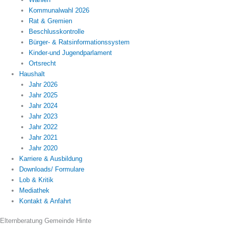
Kommunalwahl 2026
Rat & Gremien
Beschlusskontrolle
Bürger- & Ratsinformationssystem
Kinder-und Jugendparlament
Ortsrecht
Haushalt
Jahr 2026
Jahr 2025
Jahr 2024
Jahr 2023
Jahr 2022
Jahr 2021
Jahr 2020
Karriere & Ausbildung
Downloads/ Formulare
Lob & Kritik
Mediathek
Kontakt & Anfahrt
Elternberatung Gemeinde Hinte