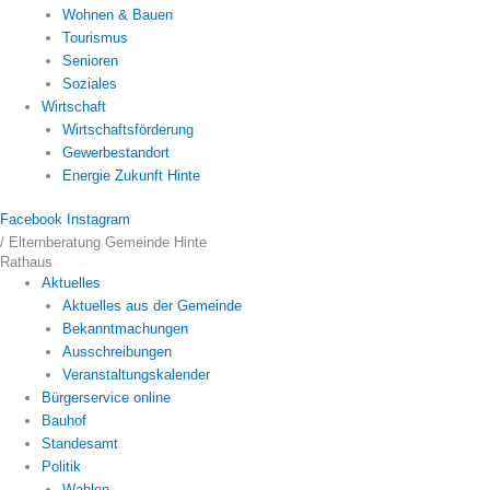
Wohnen & Bauen
Tourismus
Senioren
Soziales
Wirtschaft
Wirtschaftsförderung
Gewerbestandort
Energie Zukunft Hinte
Facebook
Instagram
/
Elternberatung Gemeinde Hinte
Rathaus
Aktuelles
Aktuelles aus der Gemeinde
Bekanntmachungen
Ausschreibungen
Veranstaltungskalender
Bürgerservice online
Bauhof
Standesamt
Politik
Wahlen