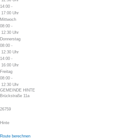
14:00 -
17:00 Uhr
Mittwoch
08:00 -
12:30 Uhr
Donnerstag
08:00 -
12:30 Uhr
14:00 -
16:00 Uhr
Freitag
08:00 -
12:30 Uhr
GEMEINDE HINTE
Brückstraße 11a
26759
Hinte
Route berechnen