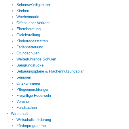
Sehenswürdigkeiten
Kirchen
Wochenmarkt
Öffentlicher Verkehr
Elternberatung
Gleichstellung
Kindertagesstätten
Ferienbetreuung
Grundschulen
Weiterführende Schulen
Baugrundstücke
Bebauungspläne & Flächennutzungsplan
Senioren
Ortskümmerer
Pflegeeinrichtungen
Freiwillige Feuerwehr
Vereine
Fundsachen
Wirtschaft
Wirtschaftsförderung
Förderprogramme