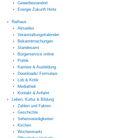
Gewerbestandort
Energie Zukunft Hinte
Rathaus
Aktuelles
Veranstaltungskalender
Bekanntmachungen
Standesamt
Bürgerservice online
Politik
Karriere & Ausbildung
Downloads/ Formulare
Lob & Kritik
Mediathek
Kontakt & Anfahrt
Leben, Kultur & Bildung
Zahlen und Fakten
Geschichte
Sehenswürdigkeiten
Kirchen
Wochenmarkt