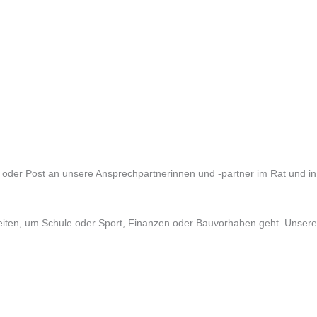
 oder Post an unsere Ansprechpartnerinnen und -partner im Rat und in
heiten, um Schule oder Sport, Finanzen oder Bauvorhaben geht. Unsere