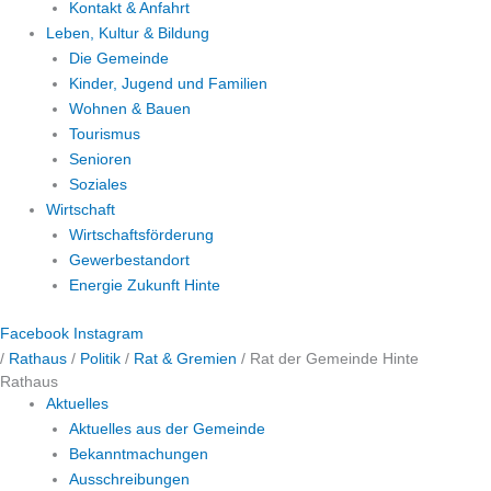
Kontakt & Anfahrt
Leben, Kultur & Bildung
Die Gemeinde
Kinder, Jugend und Familien
Wohnen & Bauen
Tourismus
Senioren
Soziales
Wirtschaft
Wirtschaftsförderung
Gewerbestandort
Energie Zukunft Hinte
Facebook
Instagram
/
Rathaus
/
Politik
/
Rat & Gremien
/
Rat der Gemeinde Hinte
Rathaus
Aktuelles
Aktuelles aus der Gemeinde
Bekanntmachungen
Ausschreibungen