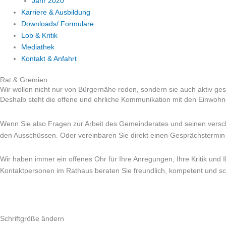
Jahr 2020
Karriere & Ausbildung
Downloads/ Formulare
Lob & Kritik
Mediathek
Kontakt & Anfahrt
Rat & Gremien
Wir wollen nicht nur von Bürgernähe reden, sondern sie auch aktiv ges
Deshalb steht die offene und ehrliche Kommunikation mit den Einwohn
Wenn Sie also Fragen zur Arbeit des Gemeinderates und seinen versch
den Ausschüssen. Oder vereinbaren Sie direkt einen Gesprächstermin f
Wir haben immer ein offenes Ohr für Ihre Anregungen, Ihre Kritik und
Kontaktpersonen im Rathaus beraten Sie freundlich, kompetent und sc
Schriftgröße ändern