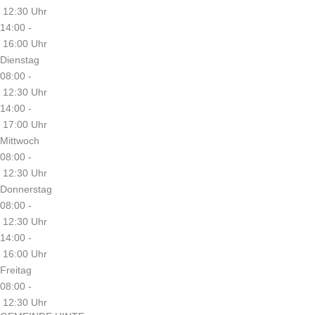
12:30 Uhr
14:00 -
16:00 Uhr
Dienstag
08:00 -
12:30 Uhr
14:00 -
17:00 Uhr
Mittwoch
08:00 -
12:30 Uhr
Donnerstag
08:00 -
12:30 Uhr
14:00 -
16:00 Uhr
Freitag
08:00 -
12:30 Uhr