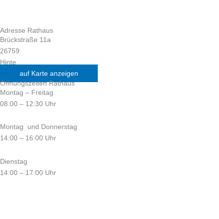
Adresse Rathaus
Brückstraße 11a
26759
Hinte
auf Karte anzeigen
Öffnungszeiten Rathaus
Montag – Freitag
08:00 – 12:30 Uhr
Montag und Donnerstag
14:00 – 16:00 Uhr
Dienstag
14:00 – 17:00 Uhr