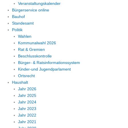
Veranstaltungskalender
Bürgerservice online
Bauhof
Standesamt
Politik
Wahlen
Kommunalwahl 2026
Rat & Gremien
Beschlusskontrolle
Bürger- & Ratsinformationssystem
Kinder-und Jugendparlament
Ortsrecht
Haushalt
Jahr 2026
Jahr 2025
Jahr 2024
Jahr 2023
Jahr 2022
Jahr 2021