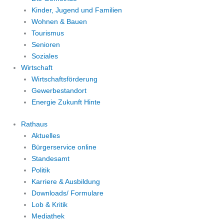
Kinder, Jugend und Familien
Wohnen & Bauen
Tourismus
Senioren
Soziales
Wirtschaft
Wirtschaftsförderung
Gewerbestandort
Energie Zukunft Hinte
Rathaus
Aktuelles
Bürgerservice online
Standesamt
Politik
Karriere & Ausbildung
Downloads/ Formulare
Lob & Kritik
Mediathek