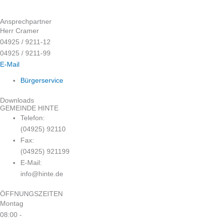
Ansprechpartner
Herr Cramer
04925 / 9211-12
04925 / 9211-99
E-Mail
Bürgerservice
Downloads
GEMEINDE HINTE
Telefon:
(04925) 92110
Fax:
(04925) 921199
E-Mail:
info@hinte.de
ÖFFNUNGSZEITEN
Montag
08:00 -