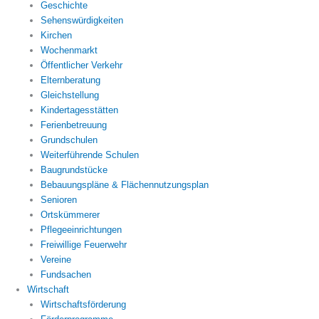
Geschichte
Sehenswürdigkeiten
Kirchen
Wochenmarkt
Öffentlicher Verkehr
Elternberatung
Gleichstellung
Kindertagesstätten
Ferienbetreuung
Grundschulen
Weiterführende Schulen
Baugrundstücke
Bebauungspläne & Flächennutzungsplan
Senioren
Ortskümmerer
Pflegeeinrichtungen
Freiwillige Feuerwehr
Vereine
Fundsachen
Wirtschaft
Wirtschaftsförderung