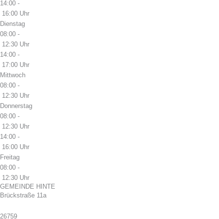
14:00 -
16:00 Uhr
Dienstag
08:00 -
12:30 Uhr
14:00 -
17:00 Uhr
Mittwoch
08:00 -
12:30 Uhr
Donnerstag
08:00 -
12:30 Uhr
14:00 -
16:00 Uhr
Freitag
08:00 -
12:30 Uhr
GEMEINDE HINTE
Brückstraße 11a
26759