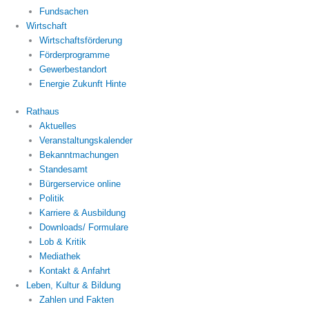
Fundsachen
Wirtschaft
Wirtschaftsförderung
Förderprogramme
Gewerbestandort
Energie Zukunft Hinte
Rathaus
Aktuelles
Veranstaltungskalender
Bekanntmachungen
Standesamt
Bürgerservice online
Politik
Karriere & Ausbildung
Downloads/ Formulare
Lob & Kritik
Mediathek
Kontakt & Anfahrt
Leben, Kultur & Bildung
Zahlen und Fakten