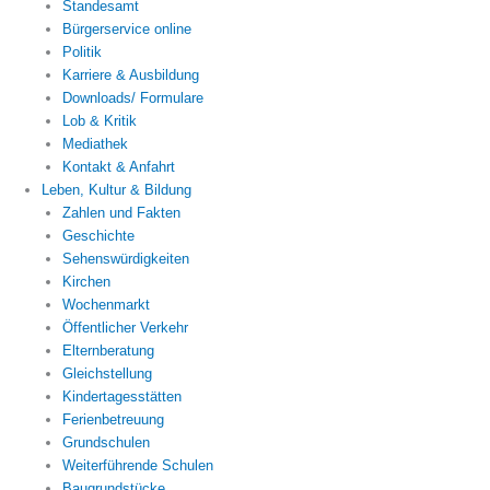
Standesamt
Bürgerservice online
Politik
Karriere & Ausbildung
Downloads/ Formulare
Lob & Kritik
Mediathek
Kontakt & Anfahrt
Leben, Kultur & Bildung
Zahlen und Fakten
Geschichte
Sehenswürdigkeiten
Kirchen
Wochenmarkt
Öffentlicher Verkehr
Elternberatung
Gleichstellung
Kindertagesstätten
Ferienbetreuung
Grundschulen
Weiterführende Schulen
Baugrundstücke