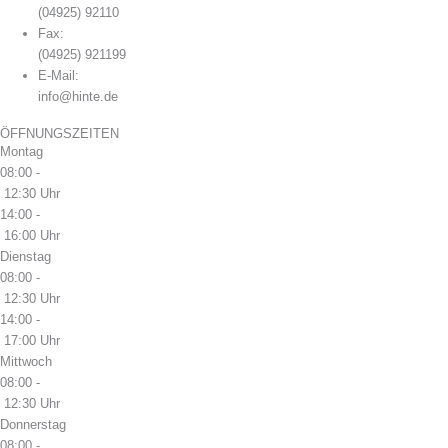
(04925) 92110
Fax:
(04925) 921199
E-Mail:
info@hinte.de
ÖFFNUNGSZEITEN
Montag
08:00 -
12:30 Uhr
14:00 -
16:00 Uhr
Dienstag
08:00 -
12:30 Uhr
14:00 -
17:00 Uhr
Mittwoch
08:00 -
12:30 Uhr
Donnerstag
08:00 -