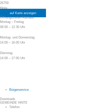
26759
Hinte
auf Karte anzeigen
Öffnungszeiten Rathaus
Montag – Freitag
08:00 – 12:30 Uhr
Montag und Donnerstag
14:00 – 16:00 Uhr
Dienstag
14:00 – 17:00 Uhr
Bürgerservice
Downloads
GEMEINDE HINTE
Telefon: