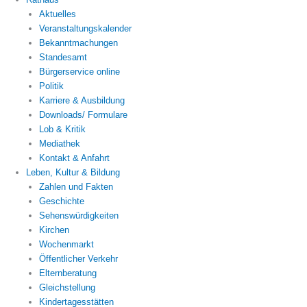
Aktuelles
Veranstaltungskalender
Bekanntmachungen
Standesamt
Bürgerservice online
Politik
Karriere & Ausbildung
Downloads/ Formulare
Lob & Kritik
Mediathek
Kontakt & Anfahrt
Leben, Kultur & Bildung
Zahlen und Fakten
Geschichte
Sehenswürdigkeiten
Kirchen
Wochenmarkt
Öffentlicher Verkehr
Elternberatung
Gleichstellung
Kindertagesstätten