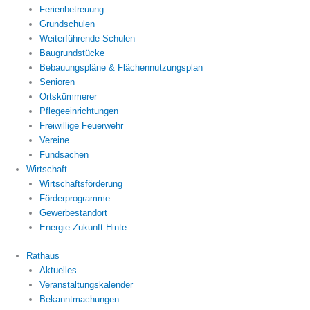
Ferienbetreuung
Grundschulen
Weiterführende Schulen
Baugrundstücke
Bebauungspläne & Flächennutzungsplan
Senioren
Ortskümmerer
Pflegeeinrichtungen
Freiwillige Feuerwehr
Vereine
Fundsachen
Wirtschaft
Wirtschaftsförderung
Förderprogramme
Gewerbestandort
Energie Zukunft Hinte
Rathaus
Aktuelles
Veranstaltungskalender
Bekanntmachungen