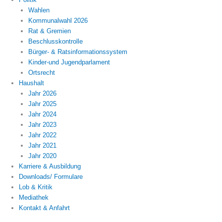
Wahlen
Kommunalwahl 2026
Rat & Gremien
Beschlusskontrolle
Bürger- & Ratsinformationssystem
Kinder-und Jugendparlament
Ortsrecht
Haushalt
Jahr 2026
Jahr 2025
Jahr 2024
Jahr 2023
Jahr 2022
Jahr 2021
Jahr 2020
Karriere & Ausbildung
Downloads/ Formulare
Lob & Kritik
Mediathek
Kontakt & Anfahrt