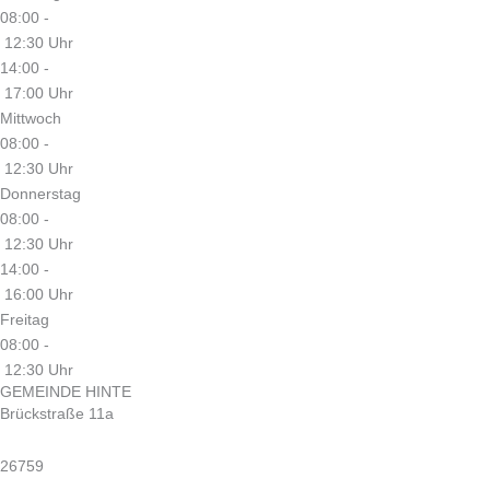
08:00 -
12:30 Uhr
14:00 -
17:00 Uhr
Mittwoch
08:00 -
12:30 Uhr
Donnerstag
08:00 -
12:30 Uhr
14:00 -
16:00 Uhr
Freitag
08:00 -
12:30 Uhr
GEMEINDE HINTE
Brückstraße 11a
26759