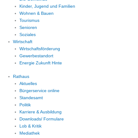
Kinder, Jugend und Familien
Wohnen & Bauen
Tourismus
Senioren
Soziales
Wirtschaft
Wirtschaftsförderung
Gewerbestandort
Energie Zukunft Hinte
Rathaus
Aktuelles
Bürgerservice online
Standesamt
Politik
Karriere & Ausbildung
Downloads/ Formulare
Lob & Kritik
Mediathek