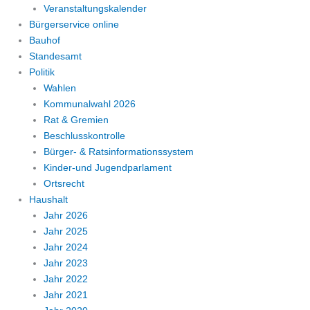
Veranstaltungskalender
Bürgerservice online
Bauhof
Standesamt
Politik
Wahlen
Kommunalwahl 2026
Rat & Gremien
Beschlusskontrolle
Bürger- & Ratsinformationssystem
Kinder-und Jugendparlament
Ortsrecht
Haushalt
Jahr 2026
Jahr 2025
Jahr 2024
Jahr 2023
Jahr 2022
Jahr 2021