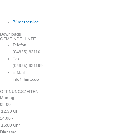
Bürgerservice
Downloads
GEMEINDE HINTE
Telefon:
(04925) 92110
Fax:
(04925) 921199
E-Mail:
info@hinte.de
ÖFFNUNGSZEITEN
Montag
08:00 -
12:30 Uhr
14:00 -
16:00 Uhr
Dienstag