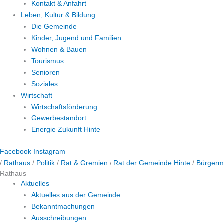
Kontakt & Anfahrt
Leben, Kultur & Bildung
Die Gemeinde
Kinder, Jugend und Familien
Wohnen & Bauen
Tourismus
Senioren
Soziales
Wirtschaft
Wirtschaftsförderung
Gewerbestandort
Energie Zukunft Hinte
Facebook
Instagram
/
Rathaus
/
Politik
/
Rat & Gremien
/
Rat der Gemeinde Hinte
/
Bürgerm
Rathaus
Aktuelles
Aktuelles aus der Gemeinde
Bekanntmachungen
Ausschreibungen