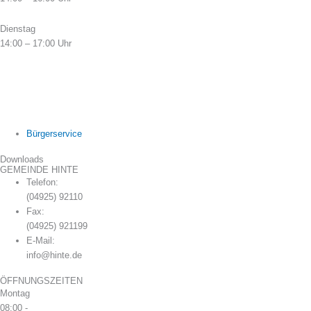
Dienstag
14:00 – 17:00 Uhr
Bürgerservice
Downloads
GEMEINDE HINTE
Telefon:
(04925) 92110
Fax:
(04925) 921199
E-Mail:
info@hinte.de
ÖFFNUNGSZEITEN
Montag
08:00 -