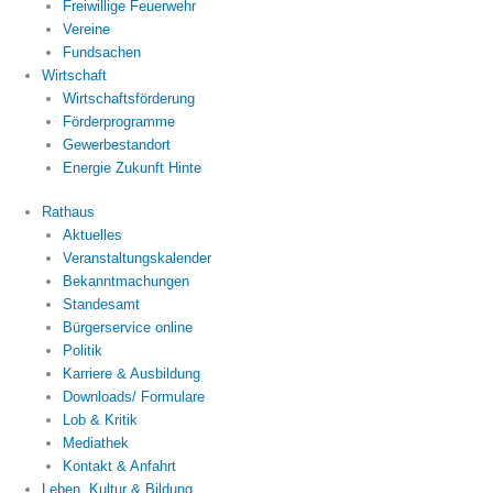
Freiwillige Feuerwehr
Vereine
Fundsachen
Wirtschaft
Wirtschaftsförderung
Förderprogramme
Gewerbestandort
Energie Zukunft Hinte
Rathaus
Aktuelles
Veranstaltungskalender
Bekanntmachungen
Standesamt
Bürgerservice online
Politik
Karriere & Ausbildung
Downloads/ Formulare
Lob & Kritik
Mediathek
Kontakt & Anfahrt
Leben, Kultur & Bildung