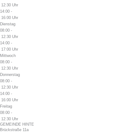
12:30 Uhr
14:00 -
16:00 Uhr
Dienstag
08:00 -
12:30 Uhr
14:00 -
17:00 Uhr
Mittwoch
08:00 -
12:30 Uhr
Donnerstag
08:00 -
12:30 Uhr
14:00 -
16:00 Uhr
Freitag
08:00 -
12:30 Uhr
GEMEINDE HINTE
Brückstraße 11a