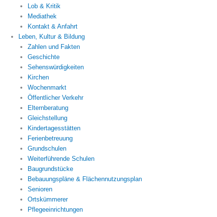
Lob & Kritik
Mediathek
Kontakt & Anfahrt
Leben, Kultur & Bildung
Zahlen und Fakten
Geschichte
Sehenswürdigkeiten
Kirchen
Wochenmarkt
Öffentlicher Verkehr
Elternberatung
Gleichstellung
Kindertagesstätten
Ferienbetreuung
Grundschulen
Weiterführende Schulen
Baugrundstücke
Bebauungspläne & Flächennutzungsplan
Senioren
Ortskümmerer
Pflegeeinrichtungen