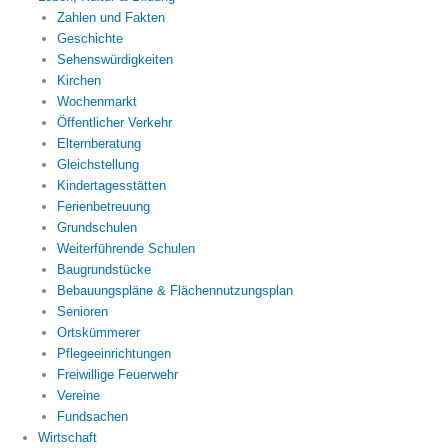
Zahlen und Fakten
Geschichte
Sehenswürdigkeiten
Kirchen
Wochenmarkt
Öffentlicher Verkehr
Elternberatung
Gleichstellung
Kindertagesstätten
Ferienbetreuung
Grundschulen
Weiterführende Schulen
Baugrundstücke
Bebauungspläne & Flächennutzungsplan
Senioren
Ortskümmerer
Pflegeeinrichtungen
Freiwillige Feuerwehr
Vereine
Fundsachen
Wirtschaft