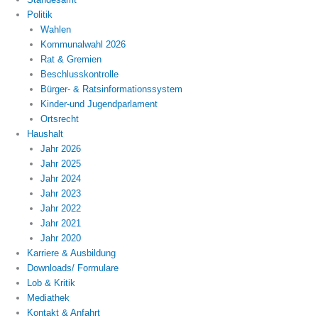
Politik
Wahlen
Kommunalwahl 2026
Rat & Gremien
Beschlusskontrolle
Bürger- & Ratsinformationssystem
Kinder-und Jugendparlament
Ortsrecht
Haushalt
Jahr 2026
Jahr 2025
Jahr 2024
Jahr 2023
Jahr 2022
Jahr 2021
Jahr 2020
Karriere & Ausbildung
Downloads/ Formulare
Lob & Kritik
Mediathek
Kontakt & Anfahrt