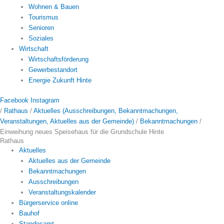
Wohnen & Bauen
Tourismus
Senioren
Soziales
Wirtschaft
Wirtschaftsförderung
Gewerbestandort
Energie Zukunft Hinte
Facebook
Instagram
/
Rathaus
/
Aktuelles (Ausschreibungen, Bekanntmachungen,
Veranstaltungen, Aktuelles aus der Gemeinde)
/
Bekanntmachungen
/
Einweihung neues Speisehaus für die Grundschule Hinte
Rathaus
Aktuelles
Aktuelles aus der Gemeinde
Bekanntmachungen
Ausschreibungen
Veranstaltungskalender
Bürgerservice online
Bauhof
Standesamt