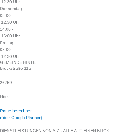
12:30 Uhr
Donnerstag
08:00 -
12:30 Uhr
14:00 -
16:00 Uhr
Freitag
08:00 -
12:30 Uhr
GEMEINDE HINTE
Brückstraße 11a
26759
Hinte
Route berechnen
(über Google Planner)
DIENSTLEISTUNGEN VON A-Z - ALLE AUF EINEN BLICK