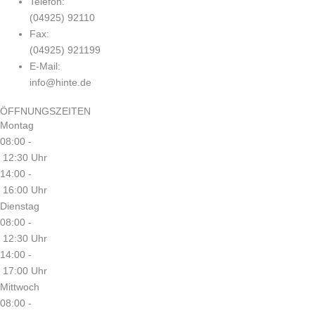
Telefon:
(04925) 92110
Fax:
(04925) 921199
E-Mail:
info@hinte.de
ÖFFNUNGSZEITEN
Montag
08:00 -
12:30 Uhr
14:00 -
16:00 Uhr
Dienstag
08:00 -
12:30 Uhr
14:00 -
17:00 Uhr
Mittwoch
08:00 -