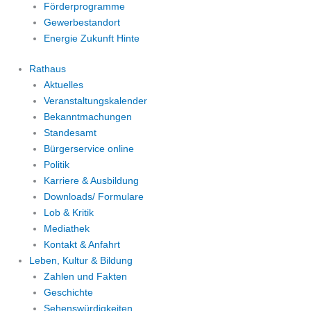
Förderprogramme
Gewerbestandort
Energie Zukunft Hinte
Rathaus
Aktuelles
Veranstaltungskalender
Bekanntmachungen
Standesamt
Bürgerservice online
Politik
Karriere & Ausbildung
Downloads/ Formulare
Lob & Kritik
Mediathek
Kontakt & Anfahrt
Leben, Kultur & Bildung
Zahlen und Fakten
Geschichte
Sehenswürdigkeiten