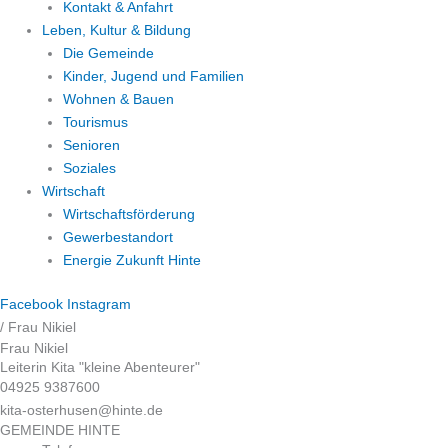
Kontakt & Anfahrt
Leben, Kultur & Bildung
Die Gemeinde
Kinder, Jugend und Familien
Wohnen & Bauen
Tourismus
Senioren
Soziales
Wirtschaft
Wirtschaftsförderung
Gewerbestandort
Energie Zukunft Hinte
Facebook
Instagram
/
Frau Nikiel
Frau Nikiel
Leiterin Kita "kleine Abenteurer"
04925 9387600
kita-osterhusen@hinte.de
GEMEINDE HINTE