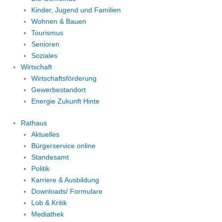
Kinder, Jugend und Familien
Wohnen & Bauen
Tourismus
Senioren
Soziales
Wirtschaft
Wirtschaftsförderung
Gewerbestandort
Energie Zukunft Hinte
Rathaus
Aktuelles
Bürgerservice online
Standesamt
Politik
Karriere & Ausbildung
Downloads/ Formulare
Lob & Kritik
Mediathek