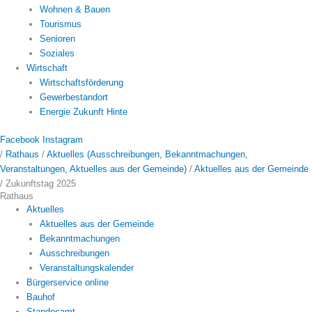
Wohnen & Bauen
Tourismus
Senioren
Soziales
Wirtschaft
Wirtschaftsförderung
Gewerbestandort
Energie Zukunft Hinte
Facebook
Instagram
/
Rathaus
/
Aktuelles (Ausschreibungen, Bekanntmachungen,
Veranstaltungen, Aktuelles aus der Gemeinde)
/
Aktuelles aus der Gemeinde
/
Zukunftstag 2025
Rathaus
Aktuelles
Aktuelles aus der Gemeinde
Bekanntmachungen
Ausschreibungen
Veranstaltungskalender
Bürgerservice online
Bauhof
Standesamt