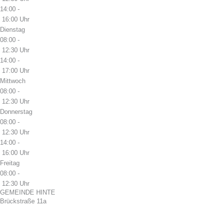
14:00 -
16:00 Uhr
Dienstag
08:00 -
12:30 Uhr
14:00 -
17:00 Uhr
Mittwoch
08:00 -
12:30 Uhr
Donnerstag
08:00 -
12:30 Uhr
14:00 -
16:00 Uhr
Freitag
08:00 -
12:30 Uhr
GEMEINDE HINTE
Brückstraße 11a