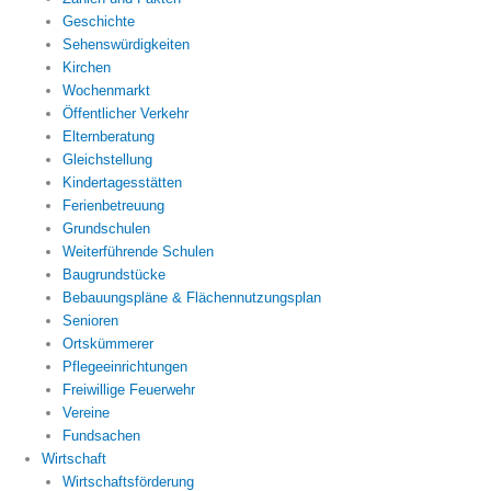
Geschichte
Sehenswürdigkeiten
Kirchen
Wochenmarkt
Öffentlicher Verkehr
Elternberatung
Gleichstellung
Kindertagesstätten
Ferienbetreuung
Grundschulen
Weiterführende Schulen
Baugrundstücke
Bebauungspläne & Flächennutzungsplan
Senioren
Ortskümmerer
Pflegeeinrichtungen
Freiwillige Feuerwehr
Vereine
Fundsachen
Wirtschaft
Wirtschaftsförderung