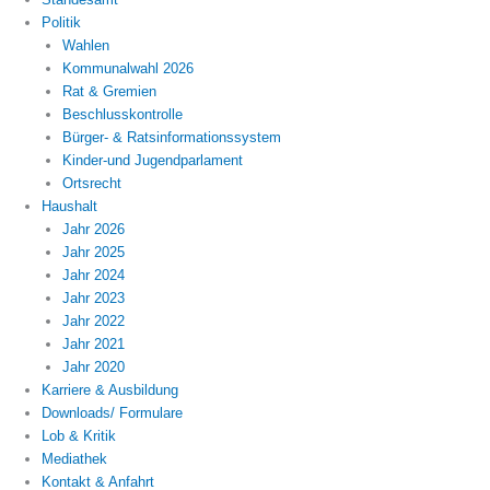
Politik
Wahlen
Kommunalwahl 2026
Rat & Gremien
Beschlusskontrolle
Bürger- & Ratsinformationssystem
Kinder-und Jugendparlament
Ortsrecht
Haushalt
Jahr 2026
Jahr 2025
Jahr 2024
Jahr 2023
Jahr 2022
Jahr 2021
Jahr 2020
Karriere & Ausbildung
Downloads/ Formulare
Lob & Kritik
Mediathek
Kontakt & Anfahrt