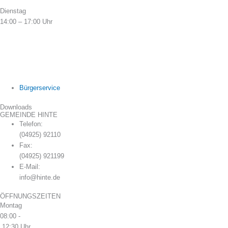
Dienstag
14:00 – 17:00 Uhr
Bürgerservice
Downloads
GEMEINDE HINTE
Telefon:
(04925) 92110
Fax:
(04925) 921199
E-Mail:
info@hinte.de
ÖFFNUNGSZEITEN
Montag
08:00 -
12:30 Uhr