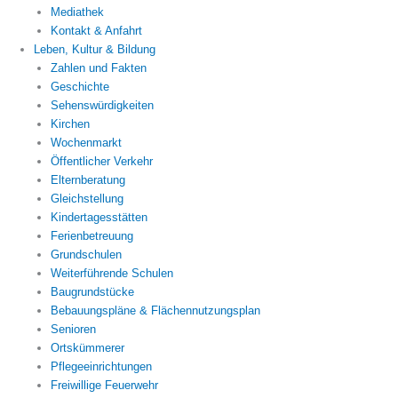
Mediathek
Kontakt & Anfahrt
Leben, Kultur & Bildung
Zahlen und Fakten
Geschichte
Sehenswürdigkeiten
Kirchen
Wochenmarkt
Öffentlicher Verkehr
Elternberatung
Gleichstellung
Kindertagesstätten
Ferienbetreuung
Grundschulen
Weiterführende Schulen
Baugrundstücke
Bebauungspläne & Flächennutzungsplan
Senioren
Ortskümmerer
Pflegeeinrichtungen
Freiwillige Feuerwehr