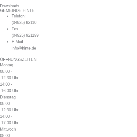
Downloads
GEMEINDE HINTE
Telefon:
(04925) 92110
Fax:
(04925) 921199
E-Mail:
info@hinte.de
ÖFFNUNGSZEITEN
Montag
08:00 -
12:30 Uhr
14:00 -
16:00 Uhr
Dienstag
08:00 -
12:30 Uhr
14:00 -
17:00 Uhr
Mittwoch
08:00 -