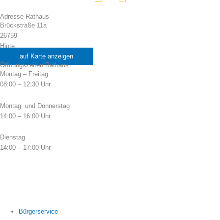
Adresse Rathaus
Brückstraße 11a
26759
Hinte
auf Karte anzeigen
Öffnungszeiten Rathaus
Montag – Freitag
08:00 – 12:30 Uhr
Montag und Donnerstag
14:00 – 16:00 Uhr
Dienstag
14:00 – 17:00 Uhr
Bürgerservice