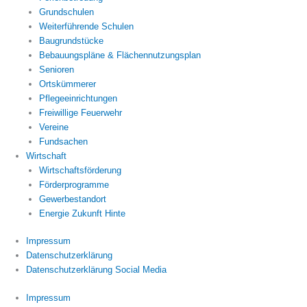
Grundschulen
Weiterführende Schulen
Baugrundstücke
Bebauungspläne & Flächennutzungsplan
Senioren
Ortskümmerer
Pflegeeinrichtungen
Freiwillige Feuerwehr
Vereine
Fundsachen
Wirtschaft
Wirtschaftsförderung
Förderprogramme
Gewerbestandort
Energie Zukunft Hinte
Impressum
Datenschutzerklärung
Datenschutzerklärung Social Media
Impressum