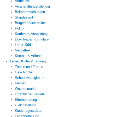
Aktuelles
Veranstaltungskalender
Bekanntmachungen
Standesamt
Bürgerservice online
Politik
Karriere & Ausbildung
Downloads/ Formulare
Lob & Kritik
Mediathek
Kontakt & Anfahrt
Leben, Kultur & Bildung
Zahlen und Fakten
Geschichte
Sehenswürdigkeiten
Kirchen
Wochenmarkt
Öffentlicher Verkehr
Elternberatung
Gleichstellung
Kindertagesstätten
Ferienbetreuung