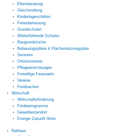
Elternberatung
Gleichstellung
Kindertagesstätten
Ferienbetreuung
Grundschulen
Weiterführende Schulen
Baugrundstücke
Bebauungspläne & Flächennutzungsplan
Senioren
Ortskümmerer
Pflegeeinrichtungen
Freiwillige Feuerwehr
Vereine
Fundsachen
Wirtschaft
Wirtschaftsförderung
Förderprogramme
Gewerbestandort
Energie Zukunft Hinte
Rathaus