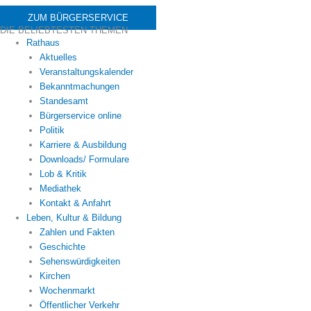
ZUM BÜRGERSERVICE
DIE BELIEBTESTEN THEMEN
Rathaus
Aktuelles
Veranstaltungskalender
Bekanntmachungen
Standesamt
Bürgerservice online
Politik
Karriere & Ausbildung
Downloads/ Formulare
Lob & Kritik
Mediathek
Kontakt & Anfahrt
Leben, Kultur & Bildung
Zahlen und Fakten
Geschichte
Sehenswürdigkeiten
Kirchen
Wochenmarkt
Öffentlicher Verkehr