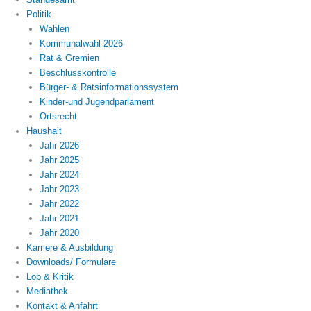
Politik
Wahlen
Kommunalwahl 2026
Rat & Gremien
Beschlusskontrolle
Bürger- & Ratsinformationssystem
Kinder-und Jugendparlament
Ortsrecht
Haushalt
Jahr 2026
Jahr 2025
Jahr 2024
Jahr 2023
Jahr 2022
Jahr 2021
Jahr 2020
Karriere & Ausbildung
Downloads/ Formulare
Lob & Kritik
Mediathek
Kontakt & Anfahrt