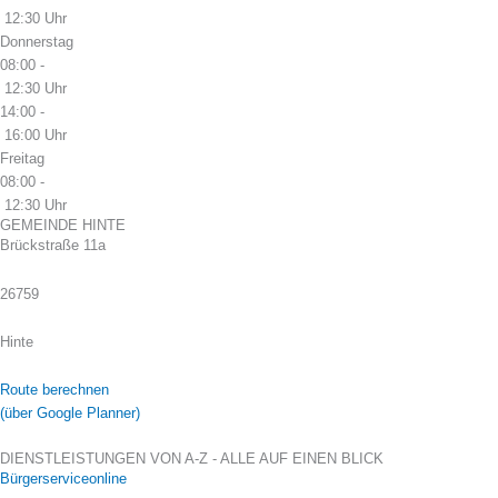
12:30 Uhr
Donnerstag
08:00 -
12:30 Uhr
14:00 -
16:00 Uhr
Freitag
08:00 -
12:30 Uhr
GEMEINDE HINTE
Brückstraße 11a
26759
Hinte
Route berechnen
(über Google Planner)
DIENSTLEISTUNGEN VON A-Z - ALLE AUF EINEN BLICK
Bürgerserviceonline