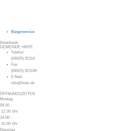
Bürgerservice
Downloads
GEMEINDE HINTE
Telefon:
(04925) 92110
Fax:
(04925) 921199
E-Mail:
info@hinte.de
ÖFFNUNGSZEITEN
Montag
08:00 -
12:30 Uhr
14:00 -
16:00 Uhr
Dienstag