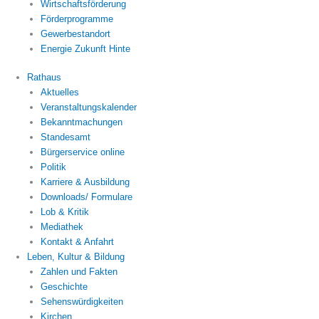
Wirtschaftsförderung
Förderprogramme
Gewerbestandort
Energie Zukunft Hinte
Rathaus
Aktuelles
Veranstaltungskalender
Bekanntmachungen
Standesamt
Bürgerservice online
Politik
Karriere & Ausbildung
Downloads/ Formulare
Lob & Kritik
Mediathek
Kontakt & Anfahrt
Leben, Kultur & Bildung
Zahlen und Fakten
Geschichte
Sehenswürdigkeiten
Kirchen