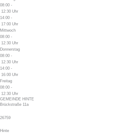
08:00 -
12:30 Uhr
14:00 -
17:00 Uhr
Mittwoch
08:00 -
12:30 Uhr
Donnerstag
08:00 -
12:30 Uhr
14:00 -
16:00 Uhr
Freitag
08:00 -
12:30 Uhr
GEMEINDE HINTE
Brückstraße 11a
26759
Hinte