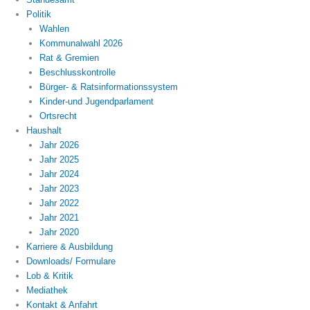
Politik
Wahlen
Kommunalwahl 2026
Rat & Gremien
Beschlusskontrolle
Bürger- & Ratsinformationssystem
Kinder-und Jugendparlament
Ortsrecht
Haushalt
Jahr 2026
Jahr 2025
Jahr 2024
Jahr 2023
Jahr 2022
Jahr 2021
Jahr 2020
Karriere & Ausbildung
Downloads/ Formulare
Lob & Kritik
Mediathek
Kontakt & Anfahrt