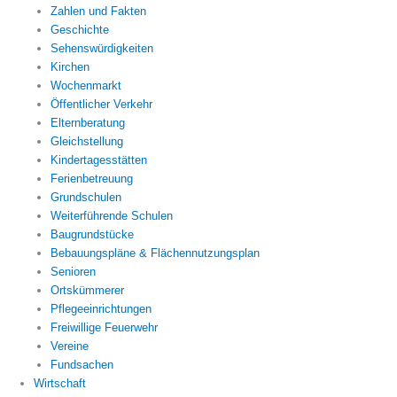
Zahlen und Fakten
Geschichte
Sehenswürdigkeiten
Kirchen
Wochenmarkt
Öffentlicher Verkehr
Elternberatung
Gleichstellung
Kindertagesstätten
Ferienbetreuung
Grundschulen
Weiterführende Schulen
Baugrundstücke
Bebauungspläne & Flächennutzungsplan
Senioren
Ortskümmerer
Pflegeeinrichtungen
Freiwillige Feuerwehr
Vereine
Fundsachen
Wirtschaft