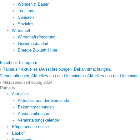
Wohnen & Bauen
Tourismus
Senioren
Soziales
Wirtschaft
Wirtschaftsförderung
Gewerbestandort
Energie Zukunft Hinte
Facebook
Instagram
/
Rathaus
/
Aktuelles (Ausschreibungen, Bekanntmachungen,
Veranstaltungen, Aktuelles aus der Gemeinde)
/
Aktuelles aus der Gemeinde
/
Mikrozensuserhebung 2024
Rathaus
Aktuelles
Aktuelles aus der Gemeinde
Bekanntmachungen
Ausschreibungen
Veranstaltungskalender
Bürgerservice online
Bauhof
Standesamt