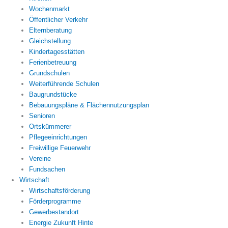
Wochenmarkt
Öffentlicher Verkehr
Elternberatung
Gleichstellung
Kindertagesstätten
Ferienbetreuung
Grundschulen
Weiterführende Schulen
Baugrundstücke
Bebauungspläne & Flächennutzungsplan
Senioren
Ortskümmerer
Pflegeeinrichtungen
Freiwillige Feuerwehr
Vereine
Fundsachen
Wirtschaft
Wirtschaftsförderung
Förderprogramme
Gewerbestandort
Energie Zukunft Hinte