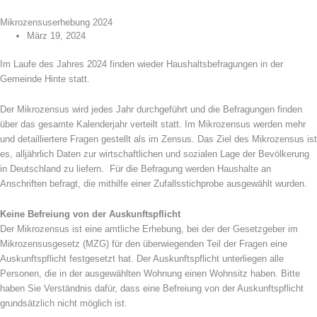
Mikrozensuserhebung 2024
März 19, 2024
Im Laufe des Jahres 2024 finden wieder Haushaltsbefragungen in der
Gemeinde Hinte statt.
Der Mikrozensus wird jedes Jahr durchgeführt und die Befragungen finden
über das gesamte Kalenderjahr verteilt statt. Im Mikrozensus werden mehr
und detailliertere Fragen gestellt als im Zensus. Das Ziel des Mikrozensus ist
es, alljährlich Daten zur wirtschaftlichen und sozialen Lage der Bevölkerung
in Deutschland zu liefern. Für die Befragung werden Haushalte an
Anschriften befragt, die mithilfe einer Zufallsstichprobe ausgewählt wurden.
Keine Befreiung von der Auskunftspflicht
Der Mikrozensus ist eine amtliche Erhebung, bei der der Gesetzgeber im
Mikrozensusgesetz (MZG) für den überwiegenden Teil der Fragen eine
Auskunftspflicht festgesetzt hat. Der Auskunftspflicht unterliegen alle
Personen, die in der ausgewählten Wohnung einen Wohnsitz haben. Bitte
haben Sie Verständnis dafür, dass eine Befreiung von der Auskunftspflicht
grundsätzlich nicht möglich ist.