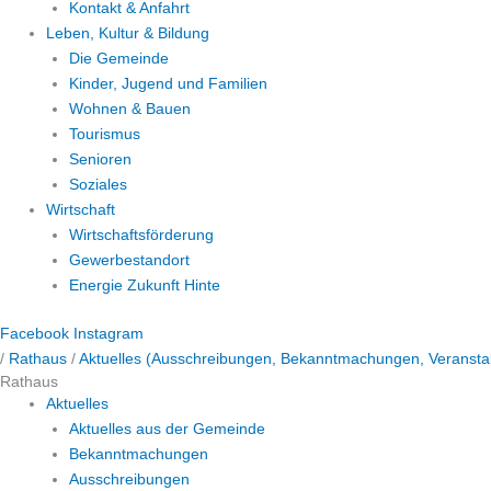
Kontakt & Anfahrt
Leben, Kultur & Bildung
Die Gemeinde
Kinder, Jugend und Familien
Wohnen & Bauen
Tourismus
Senioren
Soziales
Wirtschaft
Wirtschaftsförderung
Gewerbestandort
Energie Zukunft Hinte
Facebook
Instagram
/
Rathaus
/
Aktuelles (Ausschreibungen, Bekanntmachungen, Veranstal
Rathaus
Aktuelles
Aktuelles aus der Gemeinde
Bekanntmachungen
Ausschreibungen