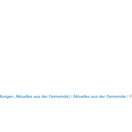
tungen, Aktuelles aus der Gemeinde)
/
Aktuelles aus der Gemeinde
/
F