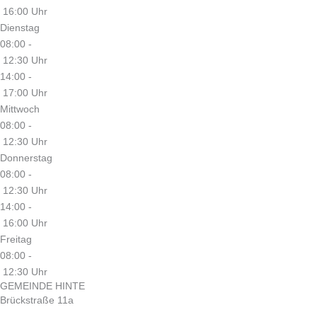
16:00 Uhr
Dienstag
08:00 -
12:30 Uhr
14:00 -
17:00 Uhr
Mittwoch
08:00 -
12:30 Uhr
Donnerstag
08:00 -
12:30 Uhr
14:00 -
16:00 Uhr
Freitag
08:00 -
12:30 Uhr
GEMEINDE HINTE
Brückstraße 11a