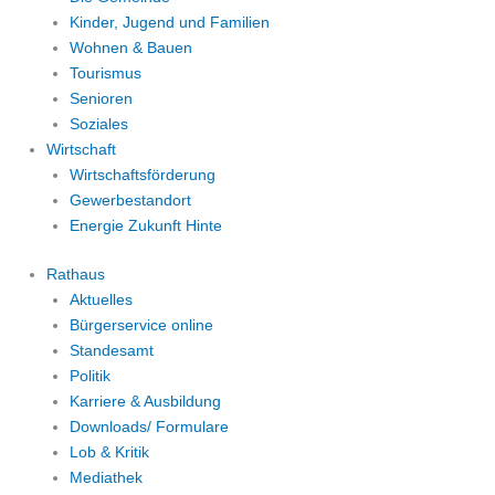
Kinder, Jugend und Familien
Wohnen & Bauen
Tourismus
Senioren
Soziales
Wirtschaft
Wirtschaftsförderung
Gewerbestandort
Energie Zukunft Hinte
Rathaus
Aktuelles
Bürgerservice online
Standesamt
Politik
Karriere & Ausbildung
Downloads/ Formulare
Lob & Kritik
Mediathek