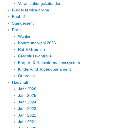
Veranstaltungskalender
Bürgerservice online
Bauhof
Standesamt
Politik
Wahlen
Kommunalwahl 2026
Rat & Gremien
Beschlusskontrolle
Bürger- & Ratsinformationssystem
Kinder-und Jugendparlament
Ortsrecht
Haushalt
Jahr 2026
Jahr 2025
Jahr 2024
Jahr 2023
Jahr 2022
Jahr 2021