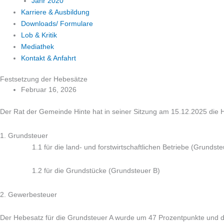
Jahr 2020
Karriere & Ausbildung
Downloads/ Formulare
Lob & Kritik
Mediathek
Kontakt & Anfahrt
Festsetzung der Hebesätze
Februar 16, 2026
Der Rat der Gemeinde Hinte hat in seiner Sitzung am 15.12.2025 die H
1. Grundsteuer
1.1 für die land- und forstwirtschaftlichen Betriebe (Grunds
1.2 für die Grundstücke (Grundsteuer
2. Gewerbesteuer 4
Der Hebesatz für die Grundsteuer A wurde um 47 Prozentpunkte und d