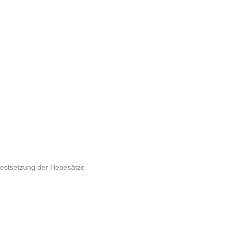
estsetzung der Hebesätze