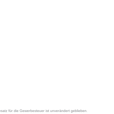
atz für die Gewerbesteuer ist unverändert geblieben.