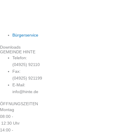
Bürgerservice
Downloads
GEMEINDE HINTE
Telefon:
(04925) 92110
Fax:
(04925) 921199
E-Mail:
info@hinte.de
ÖFFNUNGSZEITEN
Montag
08:00 -
12:30 Uhr
14:00 -