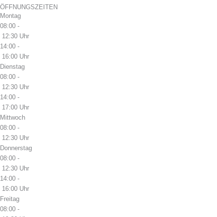
ÖFFNUNGSZEITEN
Montag
08:00 -
12:30 Uhr
14:00 -
16:00 Uhr
Dienstag
08:00 -
12:30 Uhr
14:00 -
17:00 Uhr
Mittwoch
08:00 -
12:30 Uhr
Donnerstag
08:00 -
12:30 Uhr
14:00 -
16:00 Uhr
Freitag
08:00 -