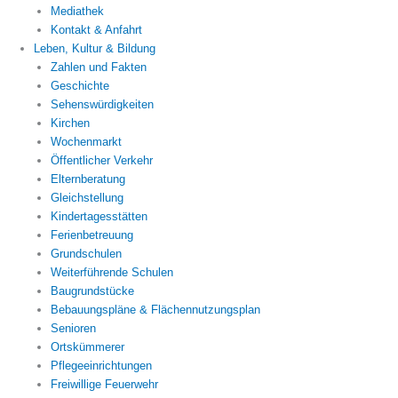
Mediathek
Kontakt & Anfahrt
Leben, Kultur & Bildung
Zahlen und Fakten
Geschichte
Sehenswürdigkeiten
Kirchen
Wochenmarkt
Öffentlicher Verkehr
Elternberatung
Gleichstellung
Kindertagesstätten
Ferienbetreuung
Grundschulen
Weiterführende Schulen
Baugrundstücke
Bebauungspläne & Flächennutzungsplan
Senioren
Ortskümmerer
Pflegeeinrichtungen
Freiwillige Feuerwehr