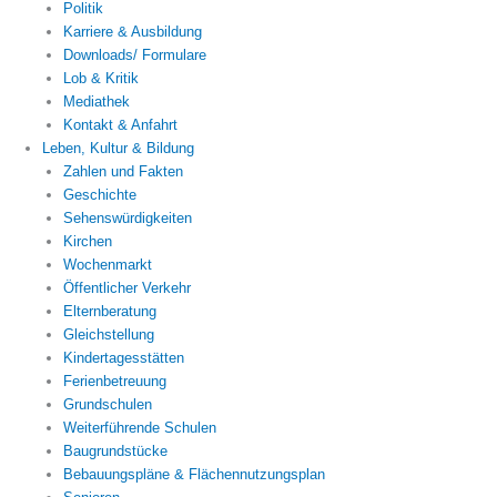
Politik
Karriere & Ausbildung
Downloads/ Formulare
Lob & Kritik
Mediathek
Kontakt & Anfahrt
Leben, Kultur & Bildung
Zahlen und Fakten
Geschichte
Sehenswürdigkeiten
Kirchen
Wochenmarkt
Öffentlicher Verkehr
Elternberatung
Gleichstellung
Kindertagesstätten
Ferienbetreuung
Grundschulen
Weiterführende Schulen
Baugrundstücke
Bebauungspläne & Flächennutzungsplan