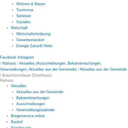
Wohnen & Bauen
Tourismus
Senioren
Soziales
Wirtschaft
Wirtschaftsförderung
Gewerbestandort
Energie Zukunft Hinte
Facebook
Instagram
/
Rathaus
/
Aktuelles (Ausschreibungen, Bekanntmachungen,
Veranstaltungen, Aktuelles aus der Gemeinde)
/
Aktuelles aus der Gemeinde
/
Brauchtumsfeuer (Osterfeuer)
Rathaus
Aktuelles
Aktuelles aus der Gemeinde
Bekanntmachungen
Ausschreibungen
Veranstaltungskalender
Bürgerservice online
Bauhof
Standesamt