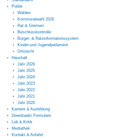
Politik
Wahlen
Kommunalwahl 2026
Rat & Gremien
Beschlusskontrolle
Bürger- & Ratsinformationssystem
Kinder-und Jugendparlament
Ortsrecht
Haushalt
Jahr 2026
Jahr 2025
Jahr 2024
Jahr 2023
Jahr 2022
Jahr 2021
Jahr 2020
Karriere & Ausbildung
Downloads/ Formulare
Lob & Kritik
Mediathek
Kontakt & Anfahrt