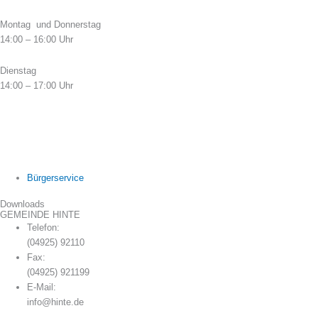
Montag und Donnerstag
14:00 – 16:00 Uhr
Dienstag
14:00 – 17:00 Uhr
Bürgerservice
Downloads
GEMEINDE HINTE
Telefon:
(04925) 92110
Fax:
(04925) 921199
E-Mail:
info@hinte.de